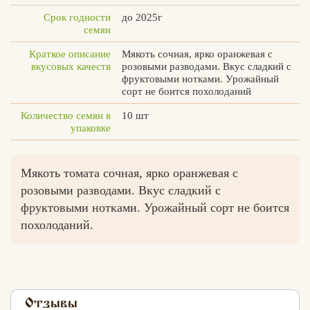
Срок годности
до 2025г
семян
Краткое описание
Мякоть сочная, ярко оранжевая с
вкусовых качеств
розовыми разводами. Вкус сладкий с
фруктовыми нотками. Урожайный
сорт не боится похолоданий
Количество семян в
10 шт
упаковке
Мякоть томата сочная, ярко оранжевая с
розовыми разводами. Вкус сладкий с
фруктовыми нотками. Урожайный сорт не боится
похолоданий.
Отзывы