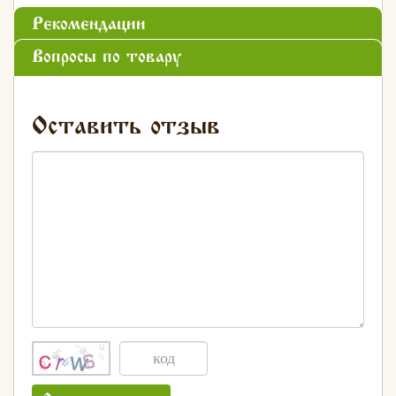
Рекомендации
Вопросы по товару
Оставить отзыв