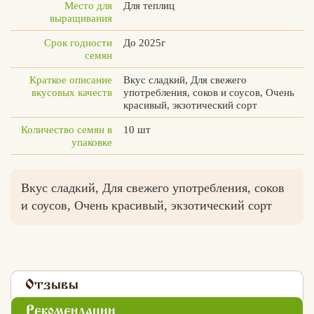
Место для
Для теплиц
выращивания
Срок годности
До 2025г
семян
Краткое описание
Вкус сладкий, Для свежего
вкусовых качеств
употребления, соков и соусов, Очень
красивый, экзотический сорт
Количество семян в
10 шт
упаковке
Вкус сладкий, Для свежего употребления, соков
и соусов, Очень красивый, экзотический сорт
Отзывы
Рекомендации