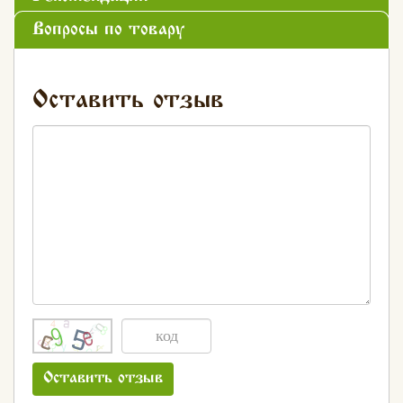
Вопросы по товару
Оставить отзыв
Оставить отзыв