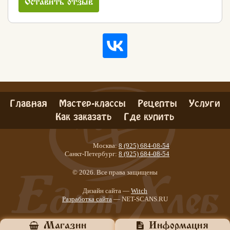
Оставить отзыв
Главная
Мастер-классы
Рецепты
Услуги
Как заказать
Где купить
Москва:
8 (925) 684-08-54
Санкт-Петербург:
8 (925) 684-08-54
© 2026. Все права защищены
Дизайн сайта —
Witch
Разработка сайта
— NET-SCANS.RU
Хлеб