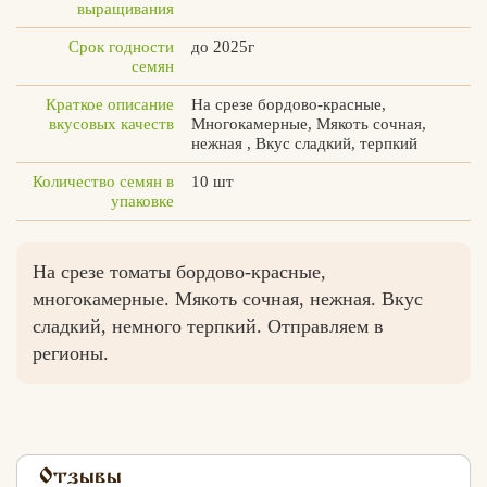
выращивания
Срок годности
до 2025г
семян
Краткое описание
На срезе бордово-красные,
вкусовых качеств
Многокамерные, Мякоть сочная,
нежная , Вкус сладкий, терпкий
Количество семян в
10 шт
упаковке
На срезе томаты бордово-красные,
многокамерные. Мякоть сочная, нежная. Вкус
сладкий, немного терпкий. Отправляем в
регионы.
Отзывы