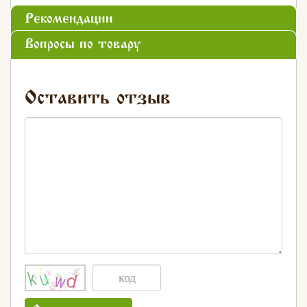
Рекомендации
Вопросы по товару
Оставить отзыв