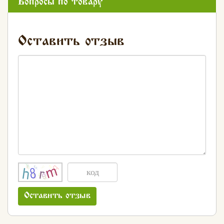
Вопросы по товару
Оставить отзыв
Оставить отзыв