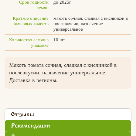
Срок годности
до 2025г
семян
Краткое описание
мякоть сочная, сладкая с кислинкой в
вкусовых качеств
послевкусии, назначение
универсальное
Количество семян в
10 шт
упаковке
Мякоть томата сочная, сладкая с кислинкой в
послевкусии, назначение универсальное.
Доставка в регионы.
Отзывы
Рекомендации