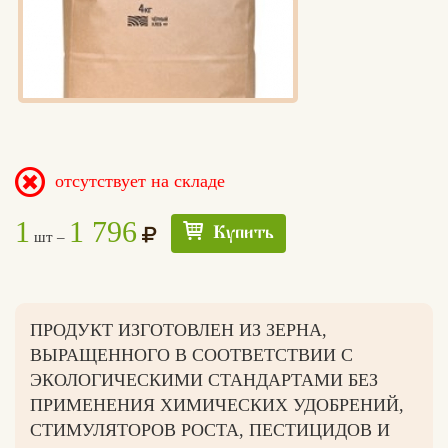
отсутствует на складе
1
1 796
Купить
шт –
ПРОДУКТ ИЗГОТОВЛЕН ИЗ ЗЕРНА,
ВЫРАЩЕННОГО В СООТВЕТСТВИИ С
ЭКОЛОГИЧЕСКИМИ СТАНДАРТАМИ БЕЗ
ПРИМЕНЕНИЯ ХИМИЧЕСКИХ УДОБРЕНИЙ,
СТИМУЛЯТОРОВ РОСТА, ПЕСТИЦИДОВ И
Едлин