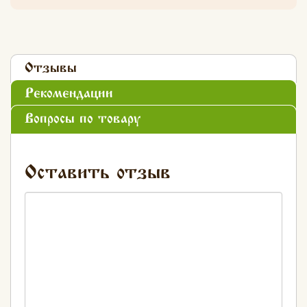
Отзывы
Рекомендации
Вопросы по товару
Оставить отзыв