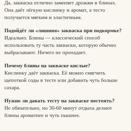
Да, закваска отлично заменяет дрожжи в блинах.
Она даёт лёгкую кислинку и аромат, а тесто
получается мягким и эластичным.
Подойдёт ли «лишняя» закваска при подкормке?
Идеально. Блины — классический способ
использовать ту часть закваски, которую обычно
выбрасывают. Ничего не пропадает.
Почему блины на закваске кислые?
Кислинку даёт закваска. Её можно смягчить
щепоткой соды в тесте или добавить чуть больше
сахара.
Нужно ли давать тесту на закваске постоять?
Не обязательно, но 30-60 минут отдыха делают
блины ароматнее и чуть пышнее.