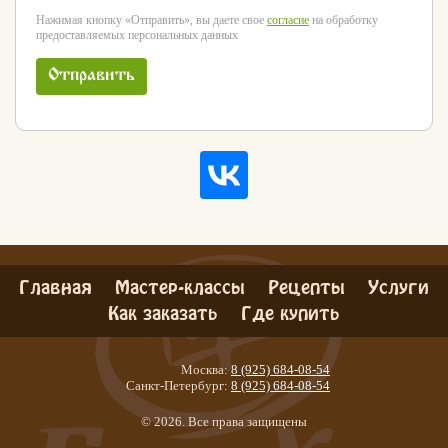
Нажимая кнопку «Отправить», вы даете свое
согласие
на обработку
предоставляемых персональных данных
Отправить
Главная
Мастер-классы
Рецепты
Услуги
Как заказать
Где купить
Москва:
8 (925) 684-08-54
Санкт-Петербург:
8 (925) 684-08-54
© 2026. Все права защищены