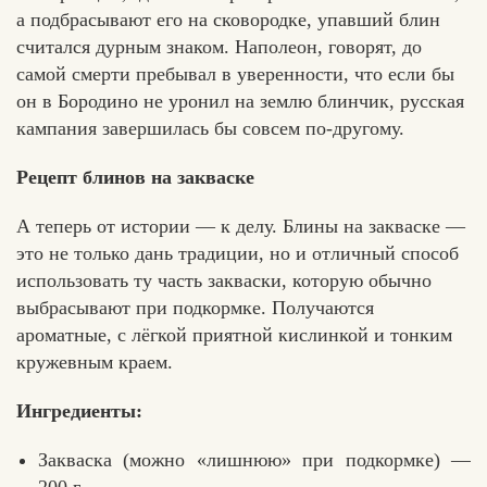
а подбрасывают его на сковородке, упавший блин
считался дурным знаком. Наполеон, говорят, до
самой смерти пребывал в уверенности, что если бы
он в Бородино не уронил на землю блинчик, русская
кампания завершилась бы совсем по-другому.
Рецепт блинов на закваске
А теперь от истории — к делу. Блины на закваске —
это не только дань традиции, но и отличный способ
использовать ту часть закваски, которую обычно
выбрасывают при подкормке. Получаются
ароматные, с лёгкой приятной кислинкой и тонким
кружевным краем.
Ингредиенты:
Закваска (можно «лишнюю» при подкормке) —