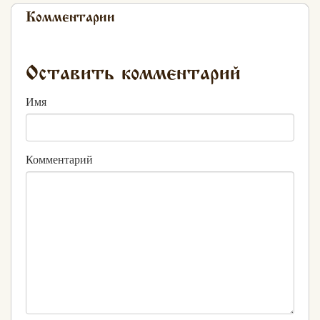
Комментарии
Оставить комментарий
Имя
Комментарий