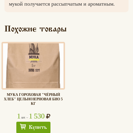
мукой получается рассыпчатым и ароматным.
Похожие товары
МУКА ГОРОХОВАЯ "ЧЁРНЫЙ
ХЛЕБ" ЦЕЛЬНОЗЕРНОВАЯ БИО 5
КГ
1
1 530
шт. –
Купить