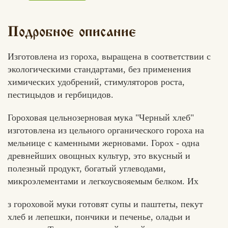
Подробное описание
Изготовлена из гороха, выращена в соответствии с
экологическими стандартами, без применения
химических удобрений, стимуляторов роста,
пестицыдов и гербицидов.
Гороховая цельнозерновая мука "Черный хлеб"
изготовлена из цельного органического гороха на
мельнице с каменными жерновами. Горох - одна
древнейших овощных культур, это вкусный и
полезный продукт, богатый углеводами,
микроэлементами и легкоусвояемым белком. Их
з гороховой муки готовят супы и паштеты, пекут
хлеб и лепешки, пончики и печенье, оладьи и