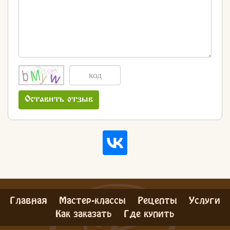
Оставить отзыв
Главная
Мастер-классы
Рецепты
Услуги
Как заказать
Где купить