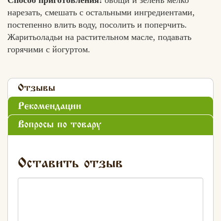
Способ приготовления:
овощи и зелень мелко
нарезать, смешать с остальными ингредиентами,
постепенно влить воду, посолить и поперчить.
Жаритьоладьи на растительном масле, подавать
горячими с йогуртом.
Отзывы
Рекомендации
Вопросы по товару
Оставить отзыв