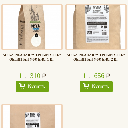
МУКА РЖАНАЯ "ЧЁРНЫЙ ХЛЕБ"
МУКА РЖАНАЯ "ЧЁРНЫЙ ХЛЕБ"
ОБДИРНАЯ (450) БИО, 1 КГ
ОБДИРНАЯ (450) БИО, 2 КГ
1
310
1
656
шт. –
шт. –
Купить
Купить