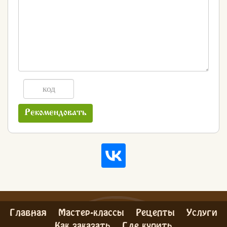
Рекомендовать
Главная
Мастер-классы
Рецепты
Услуги
Как заказать
Где купить