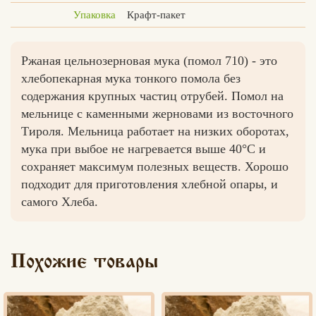
Упаковка
Крафт-пакет
Ржаная цельнозерновая мука (помол 710) - это
хлебопекарная мука тонкого помола без
содержания крупных частиц отрубей. Помол на
мельнице с каменными жерновами из восточного
Тироля. Мельница работает на низких оборотах,
мука при выбое не нагревается выше 40°С и
сохраняет максимум полезных веществ. Хорошо
подходит для приготовления хлебной опары, и
самого Хлеба.
Похожие товары