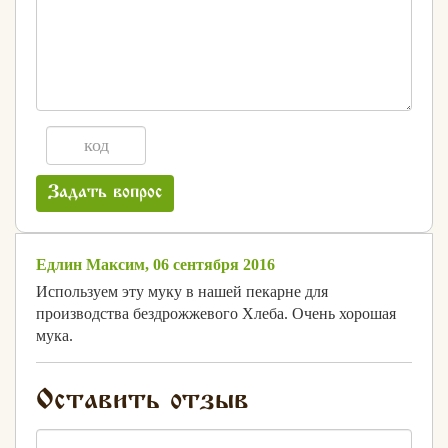
Задать вопрос
Едлин Максим, 06 сентября 2016
Используем эту муку в нашей пекарне для
производства бездрожжевого Хлеба. Очень хорошая
мука.
Оставить отзыв