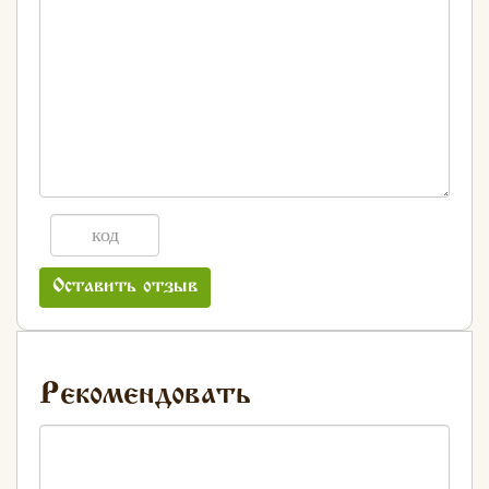
Оставить отзыв
Рекомендовать