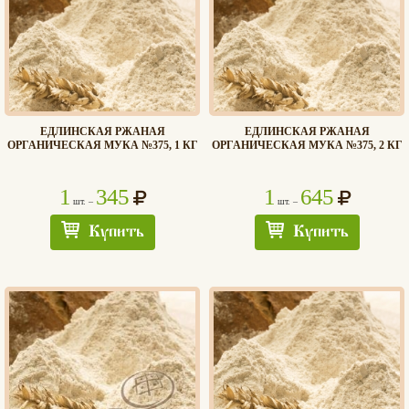
ЕДЛИНСКАЯ РЖАНАЯ
ЕДЛИНСКАЯ РЖАНАЯ
ОРГАНИЧЕСКАЯ МУКА №375, 1 КГ
ОРГАНИЧЕСКАЯ МУКА №375, 2 КГ
1
345
1
645
шт. –
шт. –
Купить
Купить