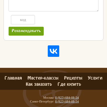
Рекомендовать
Главная
Мастер-классы
Рецепты
Услуги
Как заказать
Где купить
Москва:
8 (925) 684-08-54
Санкт-Петербург:
8 (925) 684-08-54