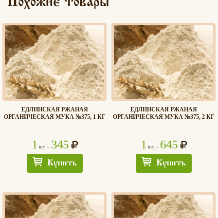
Похожие товары
ЕДЛИНСКАЯ РЖАНАЯ
ЕДЛИНСКАЯ РЖАНАЯ
ОРГАНИЧЕСКАЯ МУКА №375, 1 КГ
ОРГАНИЧЕСКАЯ МУКА №375, 2 КГ
1
345
1
645
шт. –
шт. –
Купить
Купить