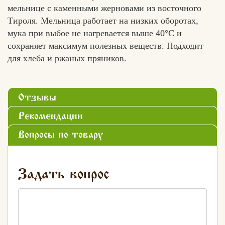
мельнице с каменными жерновами из восточного
Тироля. Мельница работает на низких оборотах,
мука при выбое не нагревается выше 40°С и
сохраняет максимум полезных веществ. Подходит
для хлеба и ржаных пряников.
Отзывы
Рекомендации
Вопросы по товару
Задать вопрос