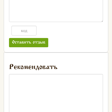
Оставить отзыв
Рекомендовать