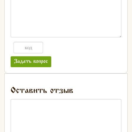
Задать вопрос
Оставить отзыв