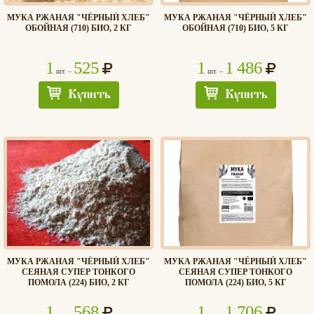
МУКА РЖАНАЯ "ЧЁРНЫЙ ХЛЕБ"
МУКА РЖАНАЯ "ЧЁРНЫЙ ХЛЕБ"
ОБОЙНАЯ (710) БИО, 2 КГ
ОБОЙНАЯ (710) БИО, 5 КГ
1
525
1
1 486
шт. –
шт. –
Купить
Купить
МУКА РЖАНАЯ "ЧЁРНЫЙ ХЛЕБ"
МУКА РЖАНАЯ "ЧЁРНЫЙ ХЛЕБ"
СЕЯНАЯ СУПЕР ТОНКОГО
СЕЯНАЯ СУПЕР ТОНКОГО
ПОМОЛА (224) БИО, 2 КГ
ПОМОЛА (224) БИО, 5 КГ
1
568
1
1 706