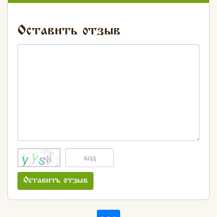
Оставить отзыв
Оставить отзыв
Хлеб