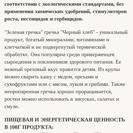
соответствии с зкологическими стандартами, без
применения химических удобрений, стимуляторов
роста, пестицидов и гербицидов.
"Зеленая гречка" гречка "Черный хлеб" - уникальный
продукт, богатый минералами, витаминами и
клетчаткой и не подвергнутый термической
обработке. Она популярна среди приверженцев
сыроедения и поклонников здорового питания. Ее
нежный ореховый вкус нравится детям. Из крупы
можно сварить кашу с медом, орехами и
сухофруктами или с мясом, луком и грибами. Также
непропаренная гречка хорошо проращивается,
ростки можно использовать в закусках, салатах и
смузи.
ПИЩЕВАЯ И ЭНЕРГЕТИЧЕСКАЯ ЦЕННОСТЬ
В 100Г ПРОДУКТА: