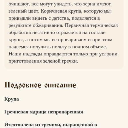
очищают, все могут увидеть, что зерна имеют
зеленый цвет. Коричневая крупа, которую мы
привыкли видеть с детства, появляется в
результате обжаривания. Первичная термическая
Вконтакте
Max
обработка негативно отражается на составе
крупы, а потом мы ее провариваем и при этом
надеемся получить пользу в полном объеме.
Наши надежды оправдаются только при условии
приготовления зеленой гречки.
Подробное описание
Крупа
Гречневая ядрица непропаренная
Изготовлена из гречихи, выращенной в