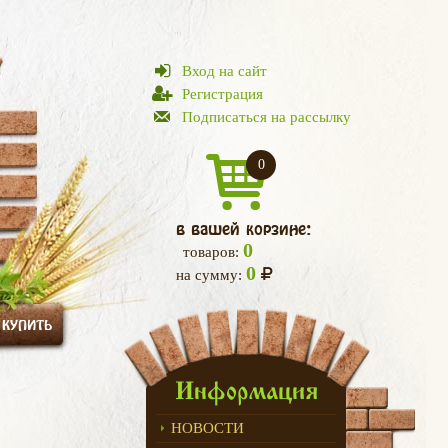
Вход на сайт
Регистрация
Подписаться на рассылку
0
в вашей корзине:
0
товаров:
0
на сумму:
 КУПИТЬ
Информация
НОВОСТИ