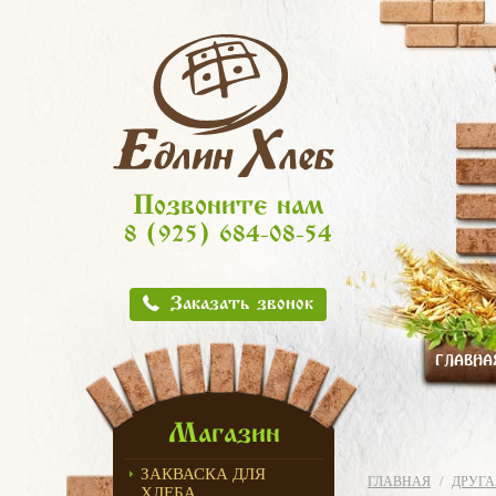
Позвоните нам
8 (925) 684-08-54
Заказать звонок
ГЛАВНА
Магазин
ЗАКВАСКА ДЛЯ
ГЛАВНАЯ
ДРУГА
ХЛЕБА