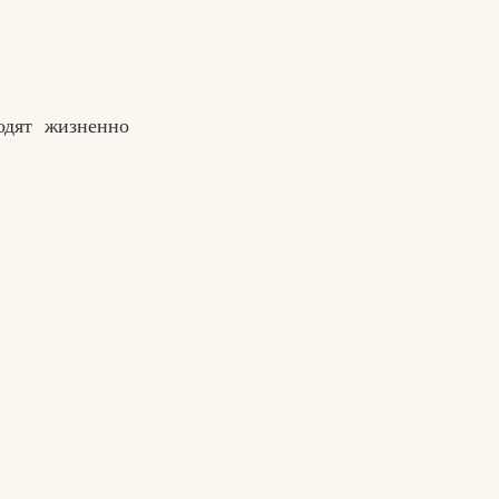
одят жизненно