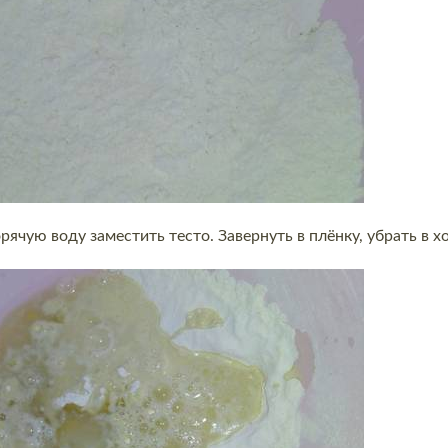
орячую воду заместить тесто. Завернуть в плёнку, убрать в 