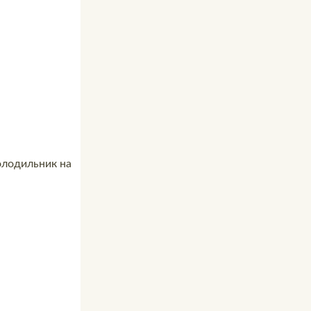
холодильник на