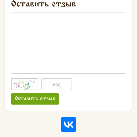
Оставить отзыв
Оставить отзыв