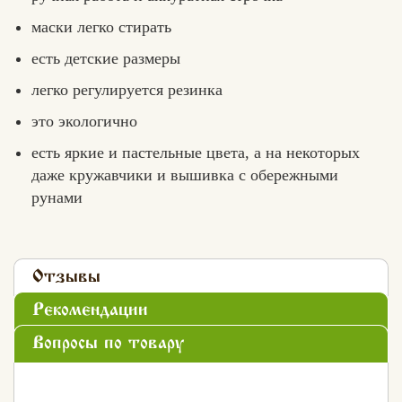
маски легко стирать
есть детские размеры
легко регулируется резинка
это экологично
есть яркие и пастельные цвета, а на некоторых
даже кружавчики и вышивка с обережными
рунами
Отзывы
Рекомендации
Вопросы по товару