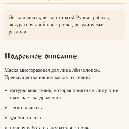
Легко дышать, легко стирать! Ручная работа,
аккуратная двойная строчка, регулируемая
Вконтакте
Max
резинка.
Подробное описание
Маска многоразовая для лица лён+хлопок.
Преимущества наших масок из ткани:
натуральная ткань, которая приятна к лицу и не
вызывает раздражения
легко
дышать
удобно носить
ручная работа и аккуратная строчка