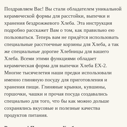
Поздравляем Вас! Вы стали обладателем уникальной
керамической формы для расстойки, выпечки и
хранения бездрожжевого Хлеба. Эта инструкция
подробно расскажет Вам о том, как правильно ею
пользоваться. Теперь вам не придётся использовать
специальные расстоечные корзины для Хлеба, а так
же специальные дорогие Хлебницы для вашего
Хлеба. Всеми этими функциями обладает
керамическая форма для выпечки Хлеба ЕХ-2.
Многие тысячелетия наши предки использовали
именно глиняную посуду для приготовления и
хранения пищи. Глиняные крынки, кувшины,
горшочки, чашки и прочая посуда создавались
специально для того, что бы как можно дольше
сохранялись вкусовые и полезные качества
продуктов питания.