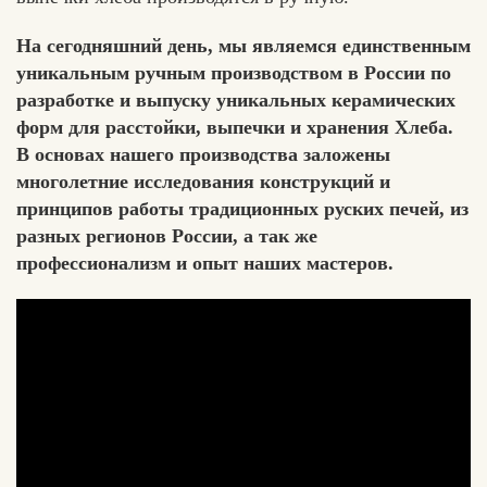
На сегодняшний день, мы являемся единственным
уникальным ручным производством в России по
разработке и выпуску уникальных керамических
форм для расстойки, выпечки и хранения Хлеба.
В основах нашего производства заложены
многолетние исследования конструкций и
принципов работы традиционных руских печей, из
разных регионов России, а так же
профессионализм и опыт наших мастеров.