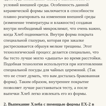
условий внешней среды. Особенность данной
керамической формы заключается в способности
плавно реагировать на изменения внешней среды
(изменение температуры и влажности) создавая
внутри необходимый микроклимат, что очень важно,
когда Хлеб поднимается. Внутри форма покрыта
специальной глазурью, которая при закалке
растрескивается образуя мелкие трещины. Этот
технологический процесс делается специально, что
бы тесто лучше могло «дышать» во время расстойки.
Подобная технология используется при изготовлении
специальной посуды для чайных церемоний. (Так
что не стоит думать, что вам досталась бракованная
форма). Таким образом, внутреннее покрытие
позволяет лучше расстаиваться тесту, а после
выпечки Хлеб легко извлекать его из формы.
2. Выпекание Хлеба с помощью формы ЕХ-2 в