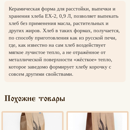
Керамическая форма для расстойки, выпечки и
хранения хлеба ЕХ-2, 0,9 Л, позволяет выпекать
хлеб без применения масла, растительных и
других жиров. Хлеб в таких формах, получается,
по способу приготовления как из русской печи,
где, как известно на сам хлеб воздействует
мягкое лучистое тепло, а не отражённое от
металлической поверхности «жёсткое» тепло,
которое заведомо формирует хлебу корочку с
совсем другими свойствами.
Похожие товары