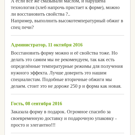
А если все же смазывали маслом, и нарушена
технология (хлеб напрочь пристает к форме), можно
ли восстановить свойства ?..
Например, выполнить высокотемпературный обжиг в
спец печи?
Администратор, 11 октября 2016
Восстановить форму можно и её свойства тоже. Но
делать это самим мы не рекомендуем, так как есть
определённые температурные режимы для получения
нужного эффекта. Лучше доверить это нашим
специалистам. Подобные вторичные обжиги мы
делаем. стоит это не дороже 250 р и форма как новая.
Гость, 08 сентября 2016
Заказала форму в подарок. Огромное спасибо за
своевременную доставку и подарочную упаковку -
просто и элегантно!!!