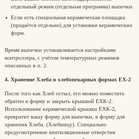
отдельный режим (отдельная программа) выпечки.
Если есть специальная керамическая площадка
(продаётся отдельно) для установки керамических
форм.
Время выпечки устанавливается настройками
контроллера, с учётом температурных режимов
описанных в п. 2.
4. Хранение Хлеба в хлебопекарных формах ЕХ-2
После того как Хлеб остыл, его можно поместить
обратно в форму и закрыть крышкой ЕХК-2.
Использование керамической крышки ЕХК-2,
превратит вашу форму для выпечки, в форму для
хранения Хлеба. (Хлебницу). Специально
предусмотренные вентиляционные отверстия