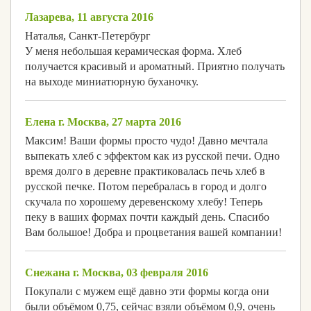
Лазарева, 11 августа 2016
Наталья, Санкт-Петербург
У меня небольшая керамическая форма. Хлеб
получается красивый и ароматный. Приятно получать
на выходе миниатюрную буханочку.
Елена г. Москва, 27 марта 2016
Максим! Ваши формы просто чудо! Давно мечтала
выпекать хлеб с эффектом как из русской печи. Одно
время долго в деревне практиковалась печь хлеб в
русской печке. Потом перебралась в город и долго
скучала по хорошему деревенскому хлебу! Теперь
пеку в ваших формах почти каждый день. Спасибо
Вам большое! Добра и процветания вашей компании!
Снежана г. Москва, 03 февраля 2016
Покупали с мужем ещё давно эти формы когда они
были объёмом 0,75, сейчас взяли объёмом 0,9, очень