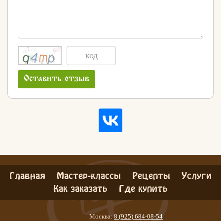
Оставить отзыв
Главная
Мастер-классы
Рецепты
Услуги
Как заказать
Где купить
Москва:
8 (925) 684-08-54