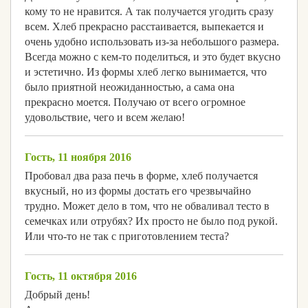
кому то не нравится. А так получается угодить сразу
всем. Хлеб прекрасно расстаивается, выпекается и
очень удобно использовать из-за небольшого размера.
Всегда можно с кем-то поделиться, и это будет вкусно
и эстетично. Из формы хлеб легко вынимается, что
было приятной неожиданностью, а сама она
прекрасно моется. Получаю от всего огромное
удовольствие, чего и всем желаю!
Гость, 11 ноября 2016
Пробовал два раза печь в форме, хлеб получается
вкусный, но из формы достать его чрезвычайно
трудно. Может дело в том, что не обваливал тесто в
семечках или отрубях? Их просто не было под рукой.
Или что-то не так с приготовлением теста?
Гость, 11 октября 2016
Добрый день!