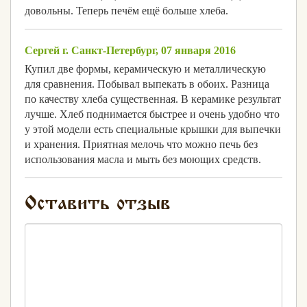
довольны. Теперь печём ещё больше хлеба.
Сергей г. Санкт-Петербург, 07 января 2016
Купил две формы, керамическую и металлическую
для сравнения. Побывал выпекать в обоих. Разница
по качеству хлеба существенная. В керамике результат
лучше. Хлеб поднимается быстрее и очень удобно что
у этой модели есть специальные крышки для выпечки
и хранения. Приятная мелочь что можно печь без
использования масла и мыть без моющих средств.
Оставить отзыв