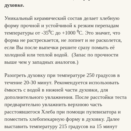
духовке.
Уникальный керамический состав делает хлебную
форму прочной и устойчивой к резким перепадам
температуры от -35⁰С до +1000 ⁰С. Это значит, что
форма не растрескается, не лопнет и не расколется,
если Вы после выпечки решите сразу помыть её
холодной или теплой водой. (Запас по прочности
выше чем у западных аналогов.)
Разогреть духовку при температуре 250 градусов в
течение 20-30 минут. Рекомендуется использовать
ёмкость с водой в нижней части духовки, для
дополнительного увлажнения. После расстойки теста
предварительно увлажнить верхнюю часть
расстоявшегося Хлеба при помощи пулевизатора и
поместить хлебопекарную форму в духовку. Далее
выставить температуру 215 градусов на 15 минут