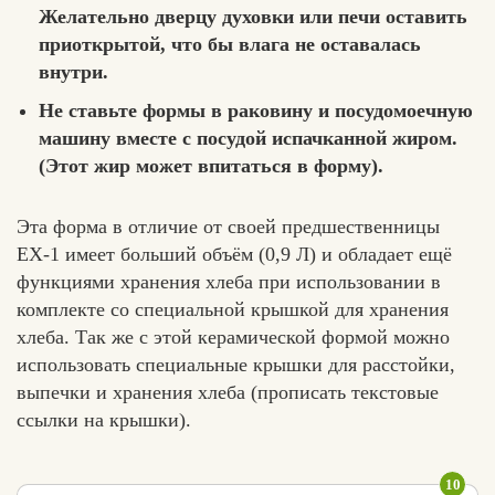
Желательно дверцу духовки или печи оставить
приоткрытой, что бы влага не оставалась
внутри.
Не ставьте формы в раковину и посудомоечную
машину вместе с посудой испачканной жиром.
(Этот жир может впитаться в форму).
Эта форма в отличие от своей предшественницы
ЕХ-1 имеет больший объём (0,9 Л) и обладает ещё
функциями хранения хлеба при использовании в
комплекте со специальной крышкой для хранения
хлеба. Так же с этой керамической формой можно
использовать специальные крышки для расстойки,
выпечки и хранения хлеба (прописать текстовые
ссылки на крышки).
10