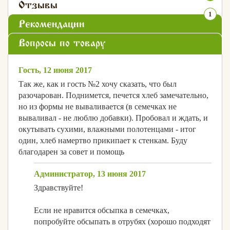
Отзывы
1
Рекомендации
Вопросы по товару
Гость, 12 июня 2017
Так же, как и гость №2 хочу сказать, что был
разочарован. Поднимется, печется хлеб замечательно,
но из формы не вываливается (в семечках не
вываливал - не люблю добавки). Пробовал и ждать, и
окутывать сухими, влажными полотенцами - итог
один, хлеб намертво прикипает к стенкам. Буду
благодарен за совет и помощь
Администратор, 13 июня 2017
Здравствуйте!
Если не нравится обсыпка в семечках,
попробуйте обсыпать в отрубях (хорошо подходят