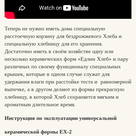
Теперь не нужно иметь дома специальную
расстоечную корзину для бездрожжевого Хлеба и
специальную хлебницу для его хранения.
Достаточно иметь в своём хозяйстве одну или
несколько керамических форм «Едлин Хлеб» и пару
различных по своему функционалу специальных
крышек, которые в одном случае служат для
удержания влаги при расстойке теста и равномерной
выпечке, а в другом делают из формы прекрасную
хлебницу, в которой Хлеб сохраняется мягким и
ароматным длительное время.
Инструкция по эксплуатации универсальной
керамической формы ЕХ-2