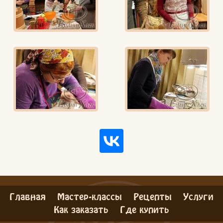
Вконтакте
Max
Главная
Мастер-классы
Рецепты
Услуги
Как заказать
Где купить