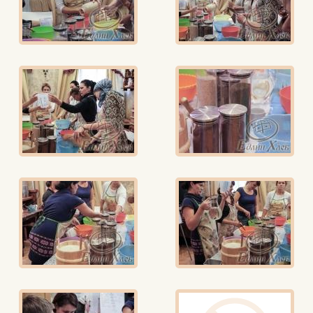
Вконтакте
Max