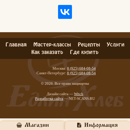
Главная
Мастер-классы
Рецепты
Услуги
Как заказать
Где купить
Москва:
8 (925) 684-08-54
Санкт-Петербург:
8 (925) 684-08-54
© 2026. Все права защищены
Дизайн сайта —
Witch
Разработка сайта
— NET-SCANS.RU
Едлин