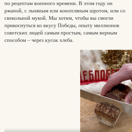
по рецептам военного времени. В этом году он
ржаной, с льняным или конопляным шротом, или со
свекольной мукой. Мы хотим, чтобы вы смогли
прикоснуться ко вкусу Победы, опыту миллионов
советских людей самым простым, самым верным
способом – через кусок хлеба.
Хлеб