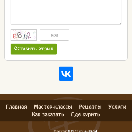
Оставить отзыв
Главная
Мастер-классы
Рецепты
Услуги
Как заказать
Где купить
Москва:
8 (925) 684-08-54