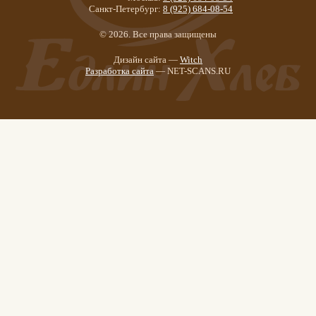
Санкт-Петербург:
8 (925) 684-08-54
© 2026. Все права защищены
Дизайн сайта —
Witch
Разработка сайта
— NET-SCANS.RU