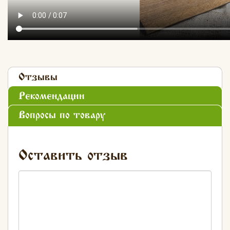
Отзывы
Рекомендации
Вопросы по товару
Оставить отзыв