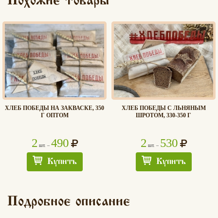
Похожие товары
ХЛЕБ ПОБЕДЫ НА ЗАКВАСКЕ, 350
ХЛЕБ ПОБЕДЫ С ЛЬНЯНЫМ
Г ОПТОМ
ШРОТОМ, 330-350 Г
2
490
2
530
шт. –
шт. –
Купить
Купить
Подробное описание