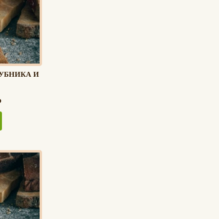
УБНИКА И