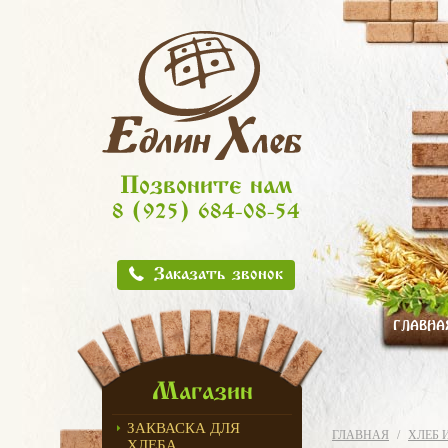
Позвоните нам
8 (925) 684-08-54
Заказать звонок
ГЛАВНА
Магазин
ЗАКВАСКА ДЛЯ
ГЛАВНАЯ
ХЛЕБ 
ХЛЕБА