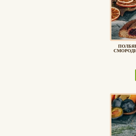
ПОЛБЯ
СМОРОД