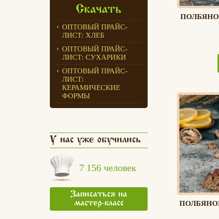
Скачать
ПОЛБЯНО
ОПТОВЫЙ ПРАЙС-
ЛИСТ: ХЛЕБ
ОПТОВЫЙ ПРАЙС-
ЛИСТ: СУХАРИКИ
ОПТОВЫЙ ПРАЙС-
ЛИСТ:
КЕРАМИЧЕСКИЕ
ФОРМЫ
У нас уже обучились
7 156 человек
Записаться на
мастер-класс
ПОЛБЯНО