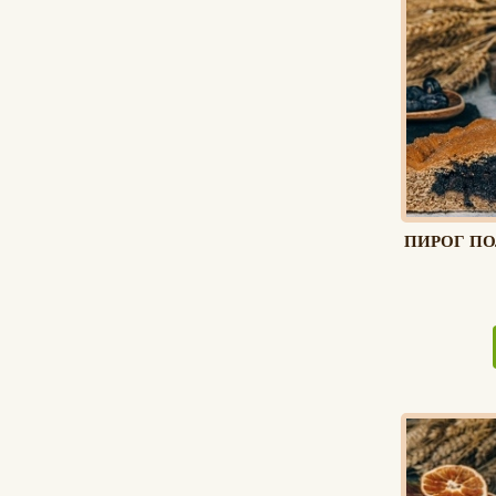
ПИРОГ П