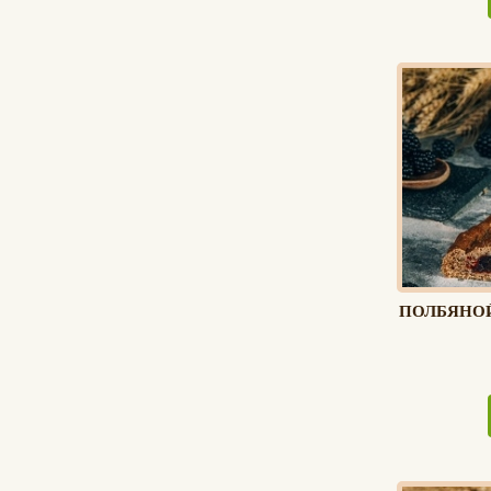
ПОЛБЯНО