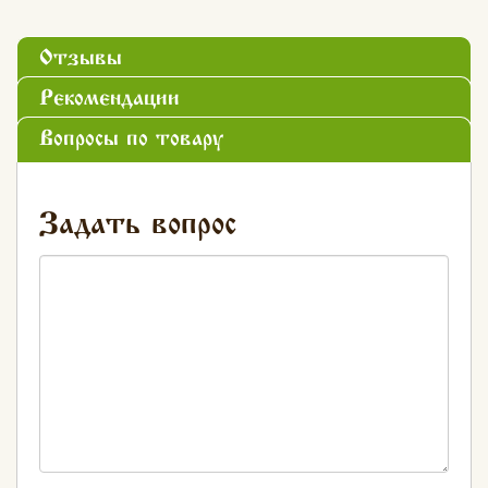
Отзывы
Рекомендации
Вопросы по товару
Задать вопрос