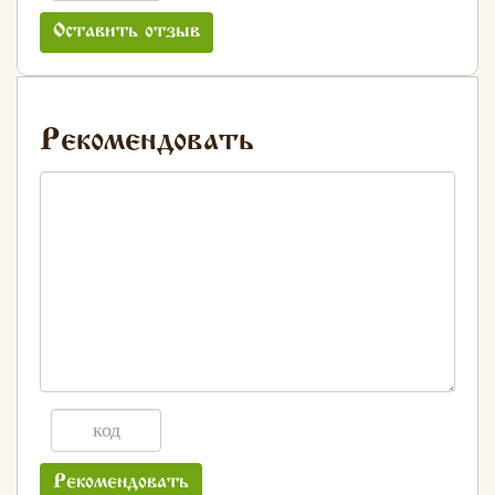
Оставить отзыв
Рекомендовать
Рекомендовать