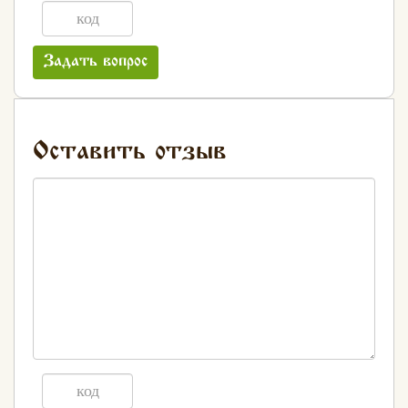
Задать вопрос
Оставить отзыв