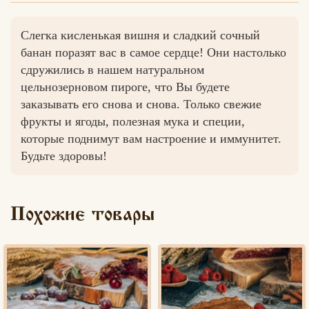
Слегка кисленькая вишня и сладкий сочный
банан поразят вас в самое сердце! Они настолько
Вконтакте
Max
сдружились в нашем натуральном
цельнозерновом пироге, что Вы будете
заказывать его снова и снова. Только свежие
фрукты и ягоды, полезная мука и специи,
которые поднимут вам настроение и иммунитет.
Будьте здоровы!
Похожие товары