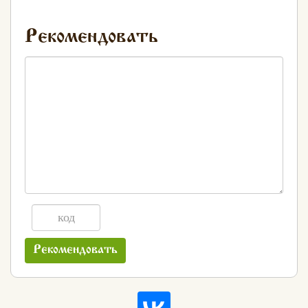
Рекомендовать
Рекомендовать