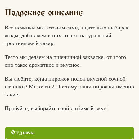
Подробное описание
Все начинки мы готовим сами, тщательно выбирая
ягоды, добавляем в них только натуральный
тростниковый сахар.
Тесто мы делаем на пшеничной закваске, от этого
оно такое ароматное и вкусное.
Вы любите, когда пирожок полон вкусной сочной
начинки? Мы очень! Поэтому наши пирожки именно
такие.
Пробуйте, выбирайте свой любимый вкус!
Отзывы