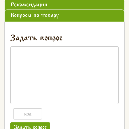
Рекомендации
Вопросы по товару
Задать вопрос
Задать вопрос