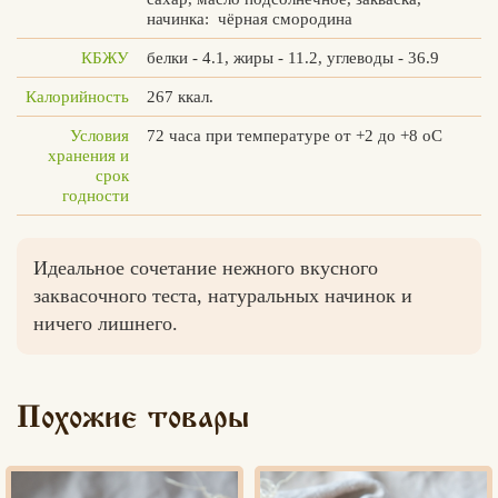
начинка: чёрная смородина
КБЖУ
белки - 4.1, жиры - 11.2, углеводы - 36.9
Калорийность
267 ккал.
Вконтакте
Max
Условия
72 часа при температуре от +2 до +8 оС
хранения и
срок
годности
Идеальное сочетание нежного вкусного
заквасочного теста, натуральных начинок и
ничего лишнего.
Похожие товары