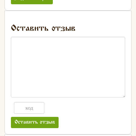
Оставить отзыв
Оставить отзыв