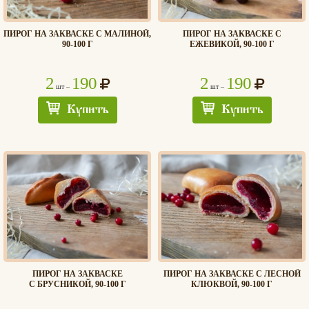
ПИРОГ НА ЗАКВАСКЕ С МАЛИНОЙ,
ПИРОГ НА ЗАКВАСКЕ С
90-100 Г
ЕЖЕВИКОЙ, 90-100 Г
2
190
2
190
шт –
шт –
Купить
Купить
ПИРОГ НА ЗАКВАСКЕ
ПИРОГ НА ЗАКВАСКЕ С ЛЕСНОЙ
С БРУСНИКОЙ, 90-100 Г
КЛЮКВОЙ, 90-100 Г