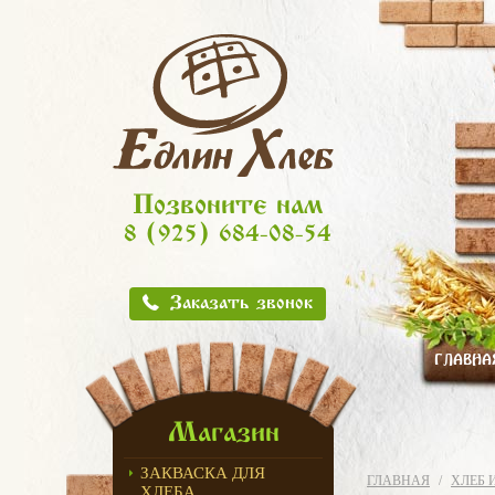
Позвоните нам
8 (925) 684-08-54
Заказать звонок
ГЛАВНА
Магазин
ЗАКВАСКА ДЛЯ
ГЛАВНАЯ
ХЛЕБ 
ХЛЕБА