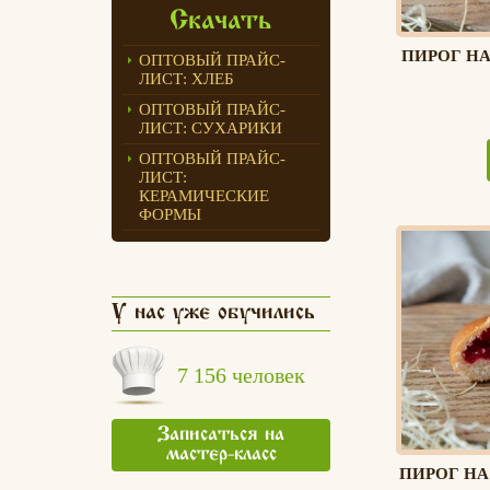
Скачать
ПИРОГ НА
ОПТОВЫЙ ПРАЙС-
ЛИСТ: ХЛЕБ
ОПТОВЫЙ ПРАЙС-
ЛИСТ: СУХАРИКИ
ОПТОВЫЙ ПРАЙС-
ЛИСТ:
КЕРАМИЧЕСКИЕ
ФОРМЫ
У нас уже обучились
7 156 человек
Записаться на
мастер-класс
ПИРОГ НА