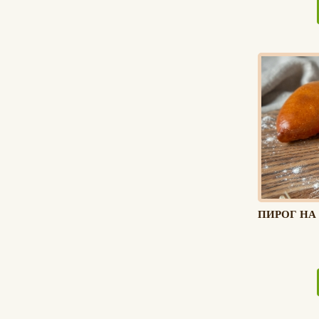
ПИРОГ НА