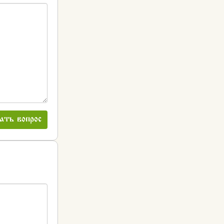
ать вопрос