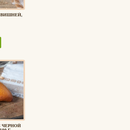
 ВИШНЕЙ,
С ЧЕРНОЙ