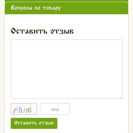
Вопросы по товару
Оставить отзыв
Оставить отзыв
Хлеб