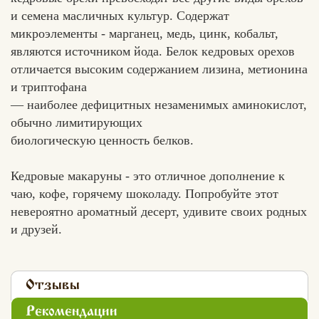
и семена масличных культур. Содержат
микроэлементы - марганец, медь, цинк, кобальт,
являются источником йода. Белок кедровых орехов
отличается высоким содержанием лизина, метионина
и триптофана
— наиболее дефицитных незаменимых аминокислот,
обычно лимитирующих
биологическую ценность белков.
Кедровые макаруны - это отличное дополнение к
чаю, кофе, горячему шоколаду. Попробуйте этот
невероятно ароматный десерт, удивите своих родных
и друзей.
Отзывы
Рекомендации