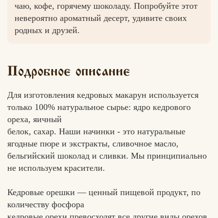
чаю, кофе, горячему шоколаду. Попробуйте этот
невероятно ароматный десерт, удивите своих
родных и друзей.
Подробное описание
Для изготовления кедровых макарун используется
только 100% натуральное сырье: ядро кедрового
ореха, яичный
белок, сахар. Наши начинки - это натуральные
ягодные пюре и экстракты, сливочное масло,
бельгийский шоколад и сливки. Мы принципиально
не используем красители.
Кедровые орешки — ценный пищевой продукт, по
количеству фосфора
кедровые орехи превосходят все другие виды орехов