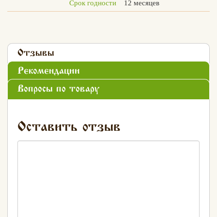
Срок годности
12 месяцев
Вконтакте
Max
Отзывы
Рекомендации
Вопросы по товару
Оставить отзыв