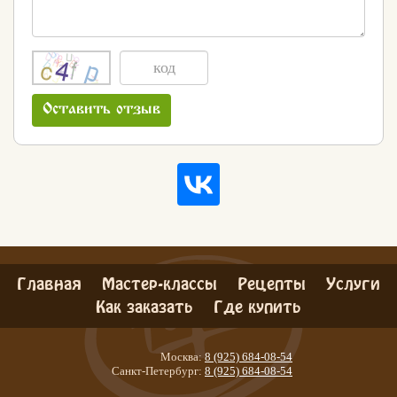
Оставить отзыв
Главная
Мастер-классы
Рецепты
Услуги
Как заказать
Где купить
Москва:
8 (925) 684-08-54
Санкт-Петербург:
8 (925) 684-08-54