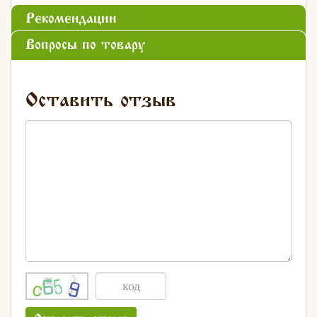
Рекомендации
Вопросы по товару
Оставить отзыв
Хлеб