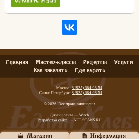
Оставить отзыв
Главная
Мастер-классы
Рецепты
Услуги
Как заказать
Где купить
Москва:
8 (925) 684-08-54
Санкт-Петербург:
8 (925) 684-08-54
© 2026. Все права защищены
Дизайн сайта —
Witch
Разработка сайта
— NET-SCANS.RU