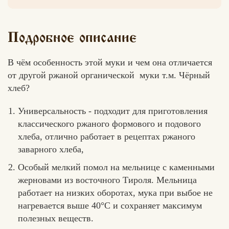
Подробное описание
В чём особенность этой муки и чем она отличается
от другой ржаной органической муки т.м. Чёрный
хлеб?
Универсальность - подходит для приготовления
классического ржаного формового и подового
хлеба, отлично работает в рецептах ржаного
заварного хлеба,
Особый мелкий помол на мельнице с каменными
жерновами из восточного Тироля. Мельница
работает на низких оборотах, мука при выбое не
нагревается выше 40°С и сохраняет максимум
полезных веществ.