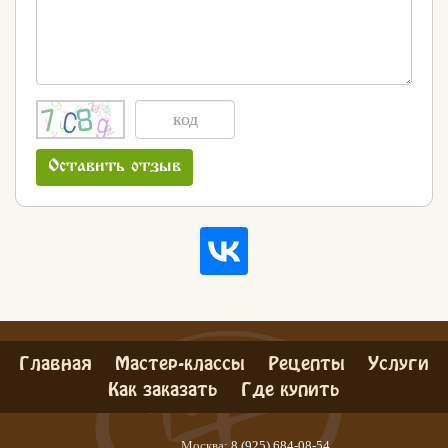
Оставить отзыв
Главная
Мастер-классы
Рецепты
Услуги
Как заказать
Где купить
Хлеб
Москва:
8 (925) 684-08-54