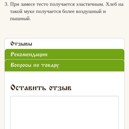
При замесе тесто получается эластичным. Хлеб на
такой муке получается более воздушный и
пышный.
Отзывы
Рекомендации
Вопросы по товару
Оставить отзыв