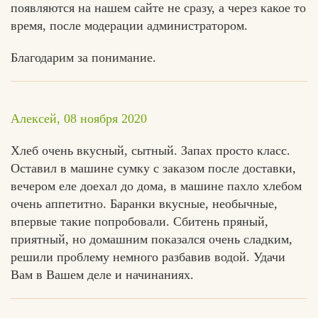
появляются на нашем сайте не сразу, а через какое то
время, после модерации администратором.
Благодарим за понимание.
Алексей, 08 ноября 2020
Хлеб очень вкусный, сытный. Запах просто класс.
Оставил в машине сумку с заказом после доставки,
вечером еле доехал до дома, в машине пахло хлебом
очень аппетитно. Баранки вкусные, необычные,
впервые такие попробовали. Сбитень пряный,
приятный, но домашним показался очень сладким,
решили проблему немного разбавив водой. Удачи
Вам в Вашем деле и начинаниях.