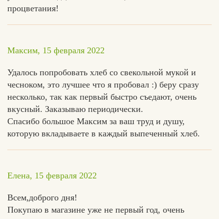
процветания!
Максим, 15 февраля 2022
Удалось попробовать хлеб со свекольной мукой и
чесноком, это лучшее что я пробовал :) беру сразу
несколько, так как первый быстро съедают, очень
вкусный. Заказываю периодически.
Спасибо большое Максим за ваш труд и душу,
которую вкладываете в каждый выпеченный хлеб.
Елена, 15 февраля 2022
Всем,доброго дня!
Покупаю в магазине уже не первый год, очень