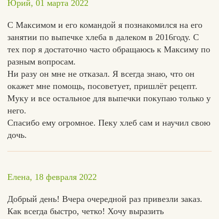
Юрий, 01 марта 2022
С Максимом и его командой я познакомился на его
занятии по выпечке хлеба в далеком в 2016году. С
тех пор я достаточно часто обращаюсь к Максиму по
разным вопросам.
Ни разу он мне не отказал. Я всегда знаю, что он
окажет мне помощь, посоветует, пришлёт рецепт.
Муку и все остальное для выпечки покупаю только у
него.
Спасибо ему огромное. Пеку хлеб сам и научил свою
дочь.
Елена, 18 февраля 2022
Добрый день! Вчера очередной раз привезли заказ.
Как всегда быстро, четко! Хочу выразить