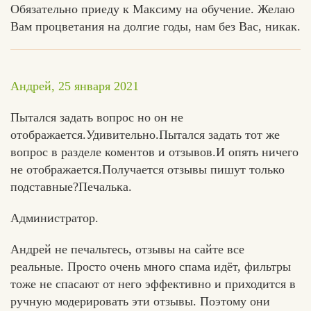
Обязательно приеду к Максиму на обучение. Желаю
Вам процветания на долгие годы, нам без Вас, никак.
Андрей, 25 января 2021
Пытался задать вопрос но он не
отображается.Удивительно.Пытался задать тот же
вопрос в разделе коментов и отзывов.И опять ничего
не отображается.Получается отзывы пишут только
подставные?Печалька.
Администратор.
Андрей не печальтесь, отзывы на сайте все
реальные. Просто очень много спама идёт, фильтры
тоже не спасают от него эффективно и приходится в
ручную модерировать эти отзывы. Поэтому они