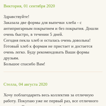
Виктория, 01 сентября 2020
Здравствуйте!
Заказала две формы для выпечки хлеба - с
антипригарным покрытием и без покрытия. Дошли
очень быстро, в течении 5 дней.
Сегодня пекла хлеб и осталась очень довольна!
Готовый хлеб к формам не пристает и достается
очень легко. Буду рекомендовать Ваши формы
друзьям.
Большое спасибо Вам!
Стелла, 04 августа 2020
Хочу поблагодарить весь коллектив за отличную
работу. Покупаю уже не первый раз, все отличного