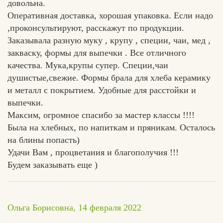
довольна.
Оперативная доставка, хорошая упаковка. Если надо
,проконсультируют, расскажут по продукции.
Заказывала разную муку , крупу , специи, чаи, мед ,
закваску, формы для выпечки . Все отличного
качества. Мука,крупы супер. Специи,чаи
душистые,свежие. Формы брала для хлеба керамику
и металл с покрытием. Удобные для расстойки и
выпечки.
Максим, огромное спасибо за мастер классы !!!!
Была на хлебных, по напиткам и пряникам. Осталось
на блины попасть)
Удачи Вам , процветания и благополучия !!!
Будем заказывать еще )
Ольга Борисовна, 14 февраля 2022