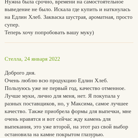
Нужна была срочно, времени на самостоятельное
выведение не было. Искала где купить и наткнулась
на Едлин Хлеб. Закваска шустрая, ароматная, просто
супер.
Теперь хочу попробовать вашу муку)
Стелла, 24 января 2022
Доброго дня.
Очень люблю всю продукцию Едлин Хлеб.
Пользуюсь уже не первый год, качество отменное.
Лучше муки, лично для меня, нет. Я покупала у
разных поставщиков, но, у Максима, самое лучшее
качество. Также приобрела формы для выпечки, мне
очень нравятся и вот сейчас жду камень для
выпекания, это уже второй, на этот раз свой выбор
остановила на камне покрытом глазурью.