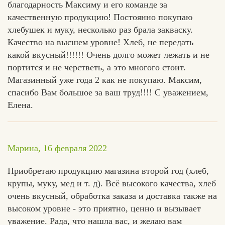
благодарность Максиму и его команде за
качественную продукцию! Постоянно покупаю
хлебушек и муку, несколько раз брала закваску.
Качество на высшем уровне! Хлеб, не передать
какой вкусный!!!!!! Очень долго может лежать и не
портится и не черстветь, а это многого стоит.
Магазинный уже года 2 как не покупаю. Максим,
спасибо Вам большое за ваш труд!!!! С уважением,
Елена.
Марина, 16 февраля 2022
Приобретаю продукцию магазина второй год (хлеб,
крупы, муку, мед и т. д). Всё высокого качества, хлеб
очень вкусный, обработка заказа и доставка также на
высоком уровне - это приятно, ценно и вызывает
Хлеб
уважение. Рада, что нашла вас, и желаю вам