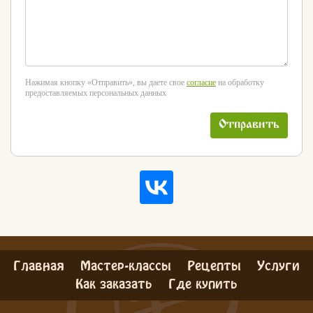
Нажимая кнопку «Отправить», вы даете свое
согласие
на обработку
предоставляемых персональных данных
Отправить
Главная
Мастер-классы
Рецепты
Услуги
Как заказать
Где купить