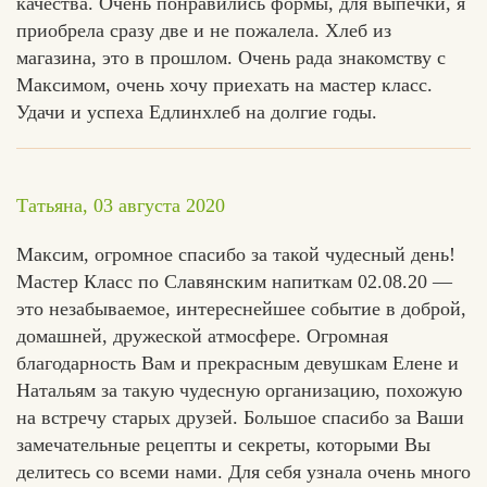
качества. Очень понравились формы, для выпечки, я
приобрела сразу две и не пожалела. Хлеб из
магазина, это в прошлом. Очень рада знакомству с
Максимом, очень хочу приехать на мастер класс.
Удачи и успеха Едлинхлеб на долгие годы.
Татьяна, 03 августа 2020
Максим, огромное спасибо за такой чудесный день!
Мастер Класс по Славянским напиткам 02.08.20 —
это незабываемое, интереснейшее событие в доброй,
домашней, дружеской атмосфере. Огромная
благодарность Вам и прекрасным девушкам Елене и
Натальям за такую чудесную организацию, похожую
на встречу старых друзей. Большое спасибо за Ваши
замечательные рецепты и секреты, которыми Вы
делитесь со всеми нами. Для себя узнала очень много