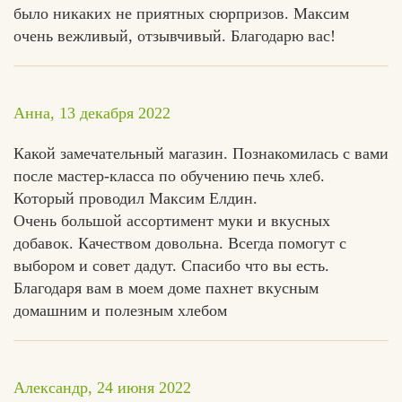
было никаких не приятных сюрпризов. Максим
очень вежливый, отзывчивый. Благодарю вас!
Анна, 13 декабря 2022
Какой замечательный магазин. Познакомилась с вами
после мастер-класса по обучению печь хлеб.
Который проводил Максим Елдин.
Очень большой ассортимент муки и вкусных
добавок. Качеством довольна. Всегда помогут с
выбором и совет дадут. Спасибо что вы есть.
Благодаря вам в моем доме пахнет вкусным
домашним и полезным хлебом
Александр, 24 июня 2022
Едлин