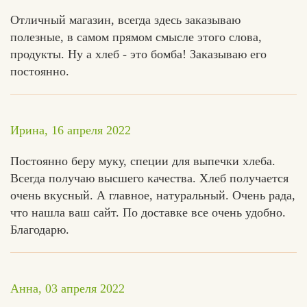
Отличный магазин, всегда здесь заказываю
полезные, в самом прямом смысле этого слова,
продукты. Ну а хлеб - это бомба! Заказываю его
Вконтакте
Max
постоянно.
Ирина, 16 апреля 2022
Постоянно беру муку, специи для выпечки хлеба.
Всегда получаю высшего качества. Хлеб получается
очень вкусный. А главное, натуральный. Очень рада,
что нашла ваш сайт. По доставке все очень удобно.
Благодарю.
Анна, 03 апреля 2022