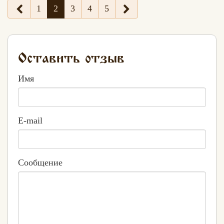
1
2
3
4
5
Оставить отзыв
Имя
E-mail
Сообщение