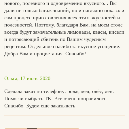
нового, полезного и одновременно вкусного. . Вы
дали не только багаж знаний, но и наглядно показали
сам процесс приготовления всех этих вкусностей и
полезностей. Поэтому, благодаря Вам, на моем столе
всегда будут замечательные лимонады, квасы, кисели
и потрясающий сбитень по Вашим чудесным
рецептам. Отдельное спасибо за вкусное угощение.
Добра Вам и процветания. Спасибо!
Ольга, 17 июня 2020
Сделала заказ по телефону: рожь, мед, овёс, лен.
Помогли выбрать ТК. Всё очень понравилось.
Спасибо. Будем ещё заказывать