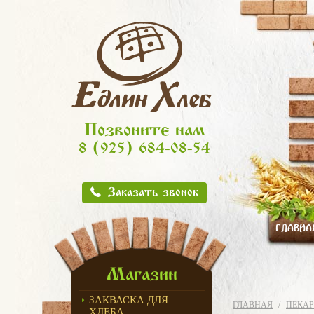
Позвоните нам
8 (925) 684-08-54
Заказать звонок
ГЛАВНА
Магазин
ЗАКВАСКА ДЛЯ
ГЛАВНАЯ
ПЕКАР
ХЛЕБА