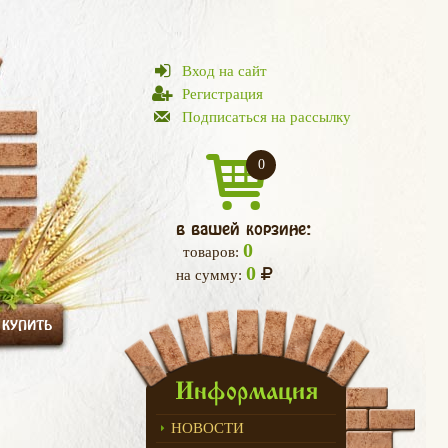
Вход на сайт
Регистрация
Подписаться на рассылку
0
в вашей корзине:
0
товаров:
0
на сумму:
 КУПИТЬ
Информация
НОВОСТИ