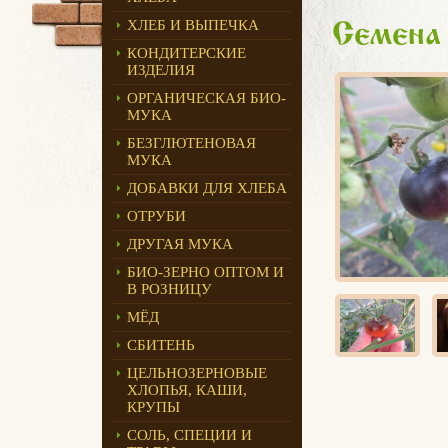
ХЛЕБ И ВЫПЕЧКА
Семена
КОНДИТЕРСКИЕ
ИЗДЕЛИЯ
ОРГАНИЧЕСКАЯ БИО-
МУКА
БЕЗГЛЮТЕНОВАЯ
МУКА
ДОБАВКИ ДЛЯ ХЛЕБА
ОТРУБИ
ДРУГАЯ МУКА
БИО-ЗЕРНО ОПТОМ И
В РОЗНИЦУ
МЁД
СБИТЕНЬ
ЦЕЛЬНОЗЕРНОВЫЕ
ХЛОПЬЯ, КАШИ,
КРУПЫ
СОЛЬ, СПЕЦИИ И