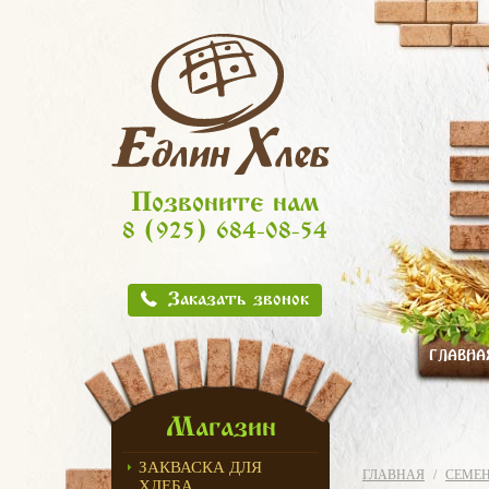
Позвоните нам
8 (925) 684-08-54
Заказать звонок
ГЛАВНА
Магазин
ЗАКВАСКА ДЛЯ
ГЛАВНАЯ
СЕМЕ
ХЛЕБА