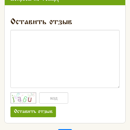
Оставить отзыв
Оставить отзыв