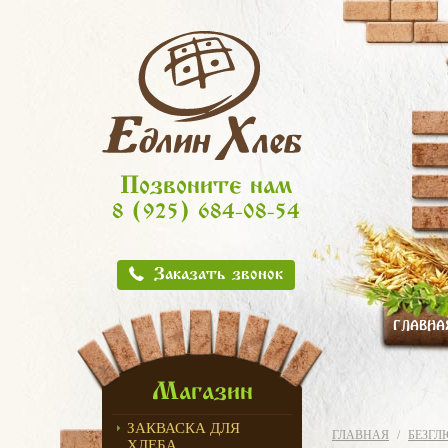
Позвоните нам
8 (925) 684-08-54
Заказать звонок
ГЛАВНА
Магазин
ЗАКВАСКА ДЛЯ
ГЛАВНАЯ
БЕЗГЛ
ХЛЕБА