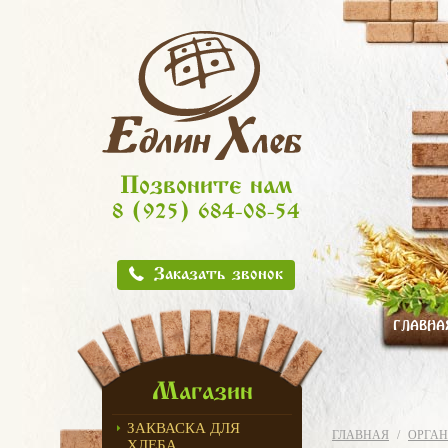
Позвоните нам
8 (925) 684-08-54
Заказать звонок
ГЛАВНА
Магазин
ЗАКВАСКА ДЛЯ
ГЛАВНАЯ
ОРГАН
ХЛЕБА