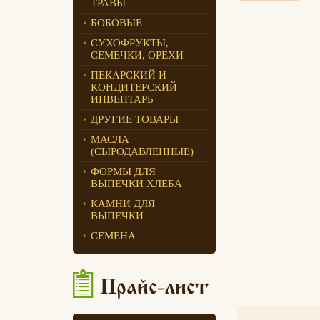
ТРАВЫ
Едлин Хлеб
БОБОВЫЕ
СУХОФРУКТЫ,
СЕМЕЧКИ, ОРЕХИ
ПЕКАРСКИЙ И
КОНДИТЕРСКИЙ
ИНВЕНТАРЬ
ДРУГИЕ ТОВАРЫ
МАСЛА
(СЫРОДАВЛЕННЫЕ)
ФОРМЫ ДЛЯ
ВЫПЕЧКИ ХЛЕБА
КАМНИ ДЛЯ
ВЫПЕЧКИ
СЕМЕНА
Прайс-лист