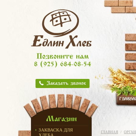
Позвоните нам
8 (925) 684-08-54
Заказать звонок
ГЛАВНА
Магазин
ЗАКВАСКА ДЛЯ
ГЛАВНАЯ
ОРГАН
ХЛЕБА