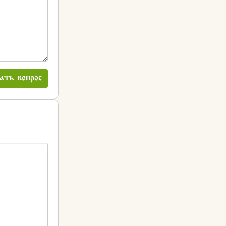
ать вопрос