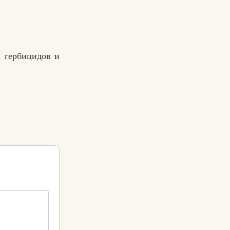
 гербицидов и