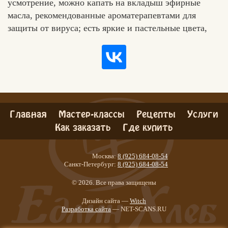
усмотрение, можно капать на вкладыш эфирные
масла, рекомендованные ароматерапевтами для
защиты от вируса; есть яркие и пастельные цвета,
Главная
Мастер-классы
Рецепты
Услуги
Как заказать
Где купить
Москва:
8 (925) 684-08-54
Санкт-Петербург:
8 (925) 684-08-54
© 2026. Все права защищены
Дизайн сайта —
Witch
Разработка сайта
— NET-SCANS.RU