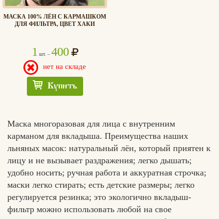
МАСКА 100% ЛЁН С КАРМАШКОМ
ДЛЯ ФИЛЬТРА, ЦВЕТ ХАКИ
1
400
шт. –
нет на складе
Купить
Маска многоразовая для лица с внутренним
карманом для вкладыша. Преимущества наших
льняных масок: натуральный лён, который приятен к
лицу и не вызывает раздражения; легко дышать;
удобно носить; ручная работа и аккуратная строчка;
маски легко стирать; есть детские размеры; легко
регулируется резинка; это экологично вкладыш-
фильтр можно использовать любой на свое