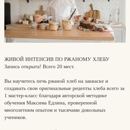
Вконтакте
Max
ЖИВОЙ ИНТЕНСИВ ПО РЖАНОМУ ХЛЕБУ
Запись открыта! Всего 20 мест.
Вы научитесь печь ржаной хлеб на закваске и
создавать свои оригинальные рецепты хлеба всего за
1 мастер-класс благодаря авторской методике
обучения Максима Едлина, проверенной
многолетним опытом и тысячами довольных
учеников.