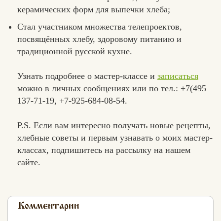
керамических форм для выпечки хлеба;
Стал участником множества телепроектов,
посвящённых хлебу, здоровому питанию и
традиционной русской кухне.
Узнать подробнее о мастер-классе и
записаться
можно в личных сообщениях или по тел.: +7(495
137-71-19, +7-925-684-08-54.
P.S. Если вам интересно получать новые рецепты,
хлебные советы и первым узнавать о моих мастер-
классах, подпишитесь на рассылку на нашем
сайте.
Комментарии