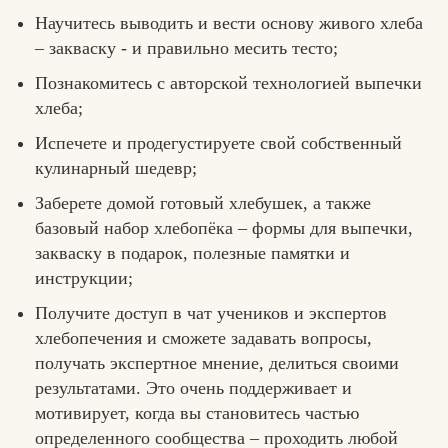
Научитесь выводить и вести основу живого хлеба
– закваску - и правильно месить тесто;
Познакомитесь с авторской технологией выпечки
хлеба;
Испечете и продегустируете свой собственный
кулинарный шедевр;
Заберете домой готовый хлебушек, а также
базовый набор хлебопёка – формы для выпечки,
закваску в подарок, полезные памятки и
инструкции;
Получите доступ в чат учеников и экспертов
хлебопечения и сможете задавать вопросы,
получать экспертное мнение, делиться своими
результатами. Это очень поддерживает и
мотивирует, когда вы становитесь частью
определенного сообщества – проходить любой