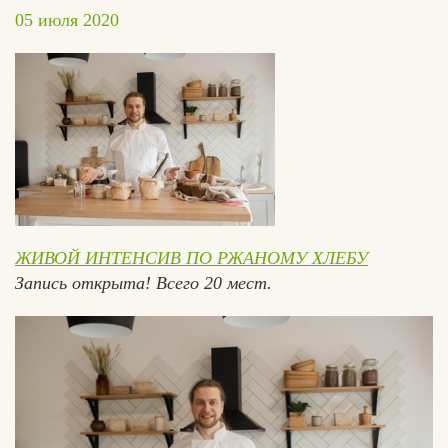
05 июля 2020
ЖИВОЙ ИНТЕНСИВ ПО РЖАНОМУ ХЛЕБУ
Запись открыта! Всего 20 мест.
Едлин