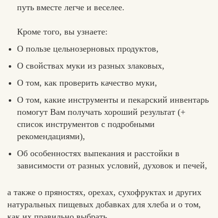
путь вместе легче и веселее.
Кроме того, вы узнаете:
О пользе цельнозерновых продуктов,
О свойствах муки из разных злаковых,
О том, как проверить качество муки,
О том, какие инструменты и пекарский инвентарь
помогут Вам получать хороший результат (+
список инструментов с подробными
рекомендациями),
Об особенностях выпекания и расстойки в
зависимости от разных условий, духовок и печей,
а также о пряностях, орехах, сухофруктах и других
натуральных пищевых добавках для хлеба и о том,
Хлеб
как их правильно выбрать.