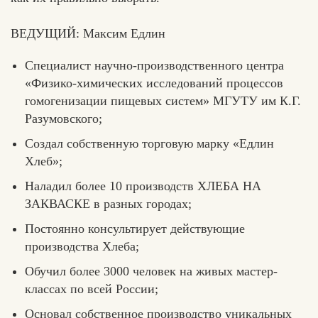
ВЕДУЩИЙ: Максим Едлин
Специалист научно-производственного центра
«Физико-химических исследований процессов
гомогенизации пищевых систем» МГУТУ им К.Г.
Разумовского;
Создал собственную торговую марку «Едлин
Хлеб»;
Наладил более 10 производств ХЛЕБА НА
ЗАКВАСКЕ в разных городах;
Постоянно консультирует действующие
производства Хлеба;
Обучил более 3000 человек на живых мастер-
классах по всей России;
Основал собственное производство уникальных