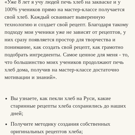
«Уже 8 лет я учу людей печь хлеб на закваске и у
100% учеников прямо на мастер-классе получается
свой хлеб. Каждый осваивает выверенную
технологию и создает свой рецепт. Благодаря такому
подходу мои ученики уже не зависят от рецептов, у
них сразу появляется простор для творчества и
понимание, как создать свой рецепт, как грамотно
подобрать ингредиенты. Самое ценное для меня - то,
что большинство моих учеников продолжают печь
хлеб дома, получив на мастер-классе достаточно
мотивации и знаний».
Вы узнаете, как пекли хлеб на Руси, какие
старинные рецепты хлеба сохранились до наших
дней;
Получите методику создания собственных
оригинальных рецептов хлеба;