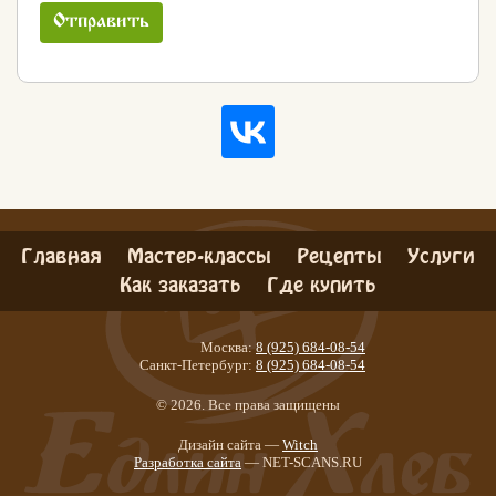
Отправить
Главная
Мастер-классы
Рецепты
Услуги
Как заказать
Где купить
Москва:
8 (925) 684-08-54
Санкт-Петербург:
8 (925) 684-08-54
© 2026. Все права защищены
Дизайн сайта —
Witch
Разработка сайта
— NET-SCANS.RU