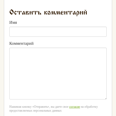
Оставить комментарий
Имя
Комментарий
Нажимая кнопку «Отправить», вы даете свое
согласие
на обработку
предоставляемых персональных данных