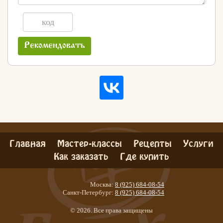
Рекомендовать
Главная
Мастер-классы
Рецепты
Услуги
Как заказать
Где купить
Москва:
8 (925) 684-08-54
Санкт-Петербург:
8 (925) 684-08-54
© 2026. Все права защищены