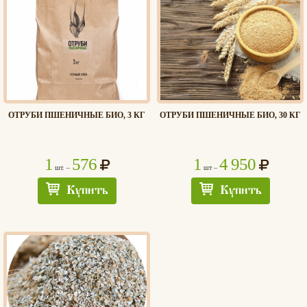
ОТРУБИ ПШЕНИЧНЫЕ БИО, 3 КГ
ОТРУБИ ПШЕНИЧНЫЕ БИО, 30 КГ
1
576
1
4 950
шт. –
шт –
Купить
Купить