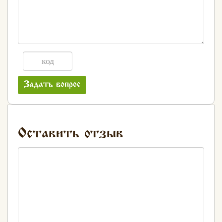
Задать вопрос
Оставить отзыв