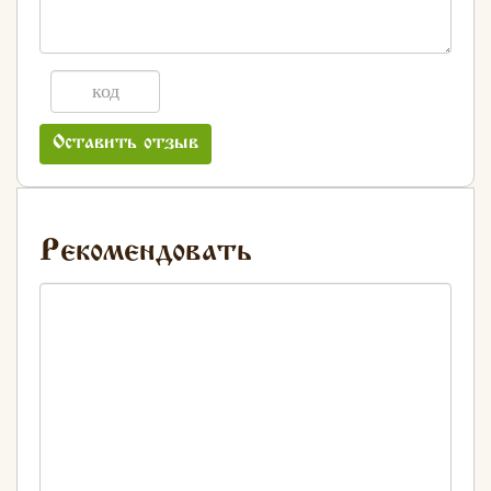
Оставить отзыв
Рекомендовать