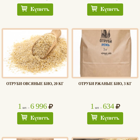
Купить
Купить
ОТРУБИ ОВСЯНЫЕ БИО, 20 КГ
ОТРУБИ РЖАНЫЕ БИО, 3 КГ
1
6 996
1
634
шт. –
шт. –
Купить
Купить