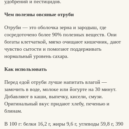
удобрений и пестицидов.
Чем полезны овсяные отруби
Отруби — это оболочка зерна и зародыш, где
сосредоточено более 90% полезных веществ. Они
богаты клетчаткой, мягко очищают кишечник, дают
чувство сытости и помогают поддерживать
нормальный уровень сахара.
Как использовать
Перед едой отруби лучше напитать влагой —
замочить в воде, молоке или йогурте на 30 минут.
Добавляют в каши, выпечку, кисели, смузи.
Оригинальный вкус придают хлебу, печенью и
блинам.
В 100 г: белки 16,2 г, жиры 9,6 г, углеводы 59,8 г, 390