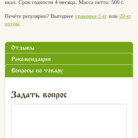
ккал. Срок годности 4 месяца. Масса нетто: 500 г.
Печёте регулярно? Выгоднее
упаковка 3 кг
или
20 кг
оптом
.
Отзывы
Рекомендации
Вопросы по товару
Задать вопрос