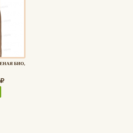
ЕНАЯ БИО,