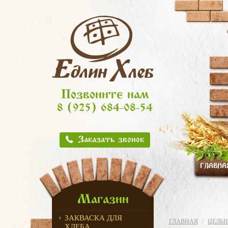
Позвоните нам
8 (925) 684-08-54
Заказать звонок
ГЛАВНА
Магазин
ЗАКВАСКА ДЛЯ
ГЛАВНАЯ
ЦЕЛЬН
ХЛЕБА