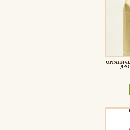
ОРГАНИЧЕ
ДРО