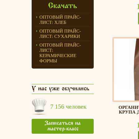
Скачать
ОПТОВЫЙ ПРАЙС-
ЛИСТ: ХЛЕБ
ОПТОВЫЙ ПРАЙС-
ЛИСТ: СУХАРИКИ
ОПТОВЫЙ ПРАЙС-
ЛИСТ:
КЕРАМИЧЕСКИЕ
ФОРМЫ
У нас уже обучились
7 156 человек
ОРГАНИ
КРУПА Д
Записаться на
мастер-класс