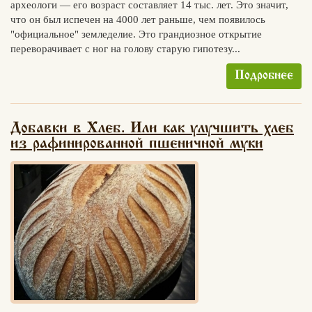
археологи — его возраст составляет 14 тыс. лет. Это значит,
что он был испечен на 4000 лет раньше, чем появилось
"официальное" земледелие. Это грандиозное открытие
переворачивает с ног на голову старую гипотезу...
Подробнее
Добавки в Хлеб. Или как улучшить хлеб
из рафинированной пшеничной муки