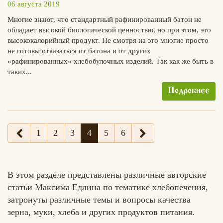
06 августа 2019
Многие знают, что стандартный рафинированный батон не
обладает высокой биологической ценностью, но при этом, это
высококалорийный продукт. Не смотря на это многие просто
не готовы отказаться от батона и от других
«рафинированных» хлебобулочных изделий. Так как же быть в
таких...
Подробнее
1
2
3
4
5
6
В этом разделе представлены различные авторские
статьи Максима Едлина по тематике хлебопечения,
затронуты различные темы и вопросы качества
зерна, муки, хлеба и других продуктов питания.