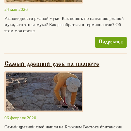
24 мая 2026
Разновидности ржаной муки. Как понять по названию ржаной
муки, что это за мука? Как разобраться в терминологии? Об
этом моя статья.
Подробнее
Самый древний хлеб на планете
06 февраля 2020
Самый древний хлеб нашли на Ближнем Востоке британские