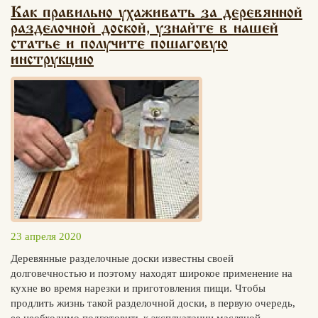
Как правильно ухаживать за деревянной
разделочной доской, узнайте в нашей
статье и получите пошаговую
инструкцию
23 апреля 2020
Деревянные разделочные доски известны своей
долговечностью и поэтому находят широкое применение на
кухне во время нарезки и приготовления пищи. Чтобы
продлить жизнь такой разделочной доски, в первую очередь,