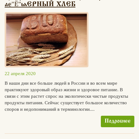
"
"
label=
Ё
>ЕРНЫЙ ХЛЕБ»
Вконтакте
Max
22 апреля 2020
В наши дни все больше людей в России и во всем мире
практикуют здоровый образ жизни и здоровое питание. В
связи с этим растет спрос на экологически чистые продукты
продукты питания. Сейчас существует большое количество
споров и недопониманий в терминологии....
Подробнее