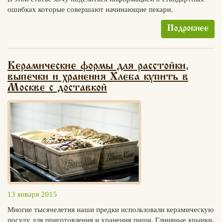
ошибках которые совершают начинающие пекари.
Подробнее
Керамические формы для расстойки,
выпечки и хранения Хлеба купить в
Москве с доставкой
13 января 2015
Многие тысячелетия наши предки использовали керамическую
посуду для приготовления и хранения пищи. Глиняные крынки,