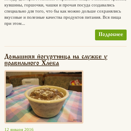
кувшины, горшочки, чашки и прочая посуда создавались
специально для того, что бы как можно дольше сохранялись
вкусовые и полезные качества продуктов питания. Вся пища
при этом...
Подробнее
Домашняя йогуртница на службе у
правильного Хлеба
12 января 2016