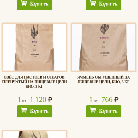
Купить
Купить
ОВЁС ДЛЯ НАСТОЕВ И ОТВАРОВ,
ЯЧМЕНЬ ОБРУШЕННЫЙ НА
ПЛЕНЧАТЫЙ НА ПИЩЕВЫЕ ЦЕЛИ
ПИЩЕВЫЕ ЦЕЛИ, БИО, 3 КГ
БИО, 3 КГ
1
1 120
1
766
шт. –
шт. –
Купить
Купить