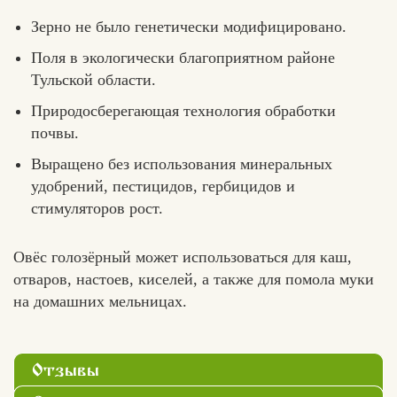
Зерно не было генетически модифицировано.
Поля в экологически благоприятном районе
Тульской области.
Природосберегающая технология обработки
почвы.
Выращено без использования минеральных
удобрений, пестицидов, гербицидов и
стимуляторов рост.
Овёс голозёрный может использоваться для каш,
отваров, настоев, киселей, а также для помола муки
на домашних мельницах.
Отзывы