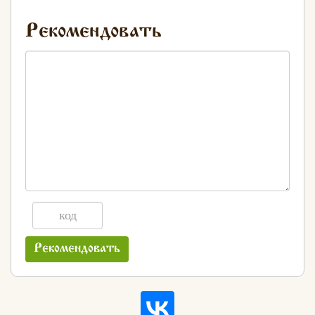
Рекомендовать
Рекомендовать