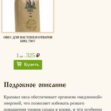
ОВЕС ДЛЯ НАСТОЕВ И ОТВАРОВ
БИО, 750 Г
1
325
шт. –
Купить
Подробное описание
Крахмал овса обеспечивает организм «медленной»
энергией, что позволяет избежать резкого
повышения уровня сахара в крови, и что особенно