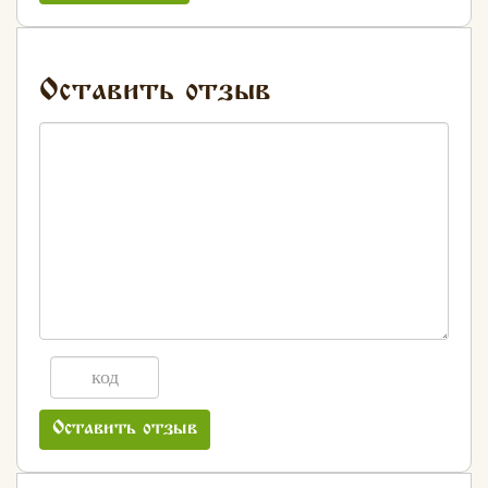
Оставить отзыв
Оставить отзыв