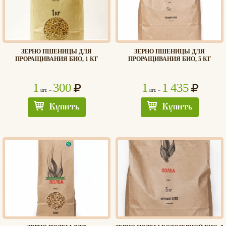
ЗЕРНО ПШЕНИЦЫ ДЛЯ
ЗЕРНО ПШЕНИЦЫ ДЛЯ
ПРОРАЩИВАНИЯ БИО, 1 КГ
ПРОРАЩИВАНИЯ БИО, 5 КГ
1
300
1
1 435
шт. –
шт. –
Купить
Купить
Хлеб