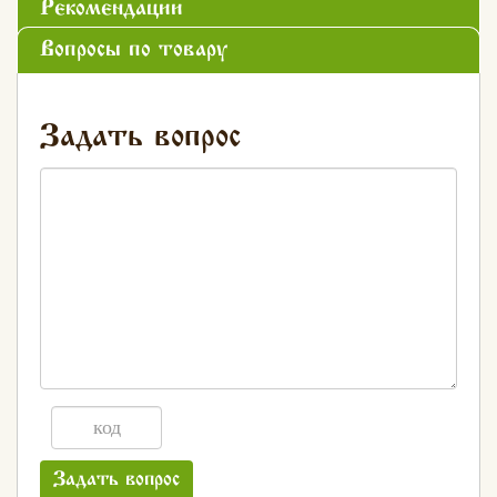
Рекомендации
Вопросы по товару
Задать вопрос
Задать вопрос