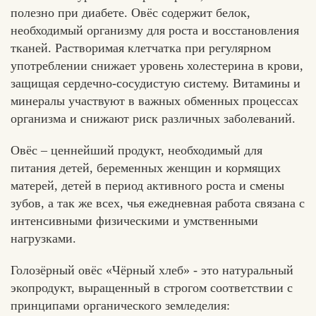
полезно при диабете. Овёс содержит белок,
необходимый организму для роста и восстановления
тканей. Растворимая клетчатка при регулярном
употреблении снижает уровень холестерина в крови,
защищая сердечно-сосудистую систему. Витамины и
минералы участвуют в важных обменных процессах
организма и снижают риск различных заболеваний.
Овёс – ценнейший продукт, необходимый для
питания детей, беременных женщин и кормящих
матерей, детей в период активного роста и смены
зубов, а так же всех, чья ежедневная работа связана с
интенсивными физическими и умственными
нагрузками.
Голозёрный овёс «Чёрный хлеб» - это натуральный
экопродукт, выращенный в строгом соответствии с
принципами органического земледелия: