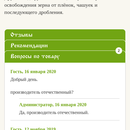
освобождения зерна от плёнок, чашуек и
последующего дробления.
Отзывы
Рекомендации
2
Вопросы по товару
Гость, 16 января 2020
Добрый день.
производитель отечественный?
Администратор, 16 января 2020
Да, производитель отечественный.
Гость, 12 ноября 2019