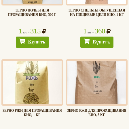
ЗЕРНО ПОЛБЫ ДЛЯ
ЗЕРНО СПЕЛЬТЫ ОБРУШЕННАЯ
ПРОРАЩИВАНИЯ БИО, 500 Г
НА ПИЩЕВЫЕ ЦЕЛИ БИО, 1 КГ
1
315
1
360
шт. –
шт. –
Купить
Купить
ЗЕРНО РЖИ ДЛЯ ПРОРАЩИВАНИЯ
ЗЕРНО РЖИ ДЛЯ ПРОРАЩИВАНИЯ
БИО, 1 КГ
БИО, 5 КГ