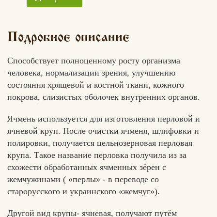
Подробное описание
Способствует полноценному росту организма
человека, нормализации зрения, улучшению
состояния хрящевой и костной ткани, кожного
покрова, слизистых оболочек внутренних органов.
Ячмень используется для изготовления перловой и
ячневой круп. После очистки ячменя, шлифовки и
полировки, получается цельнозерновая перловая
крупа. Такое название перловка получила из за
схожести обработанных ячменных зёрен с
жемчужинами ( «перлы» - в переводе со
старорусского и украинского «жемчуг»­).
Другой вид крупы- ячневая, получают путём