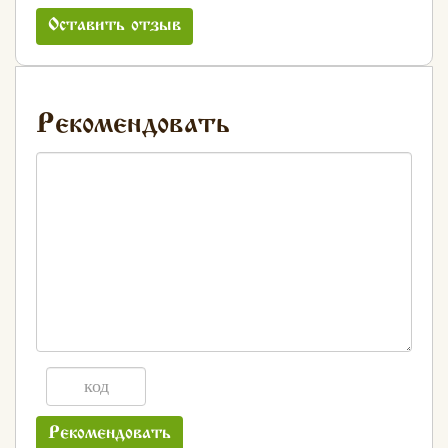
Оставить отзыв
Рекомендовать
Рекомендовать