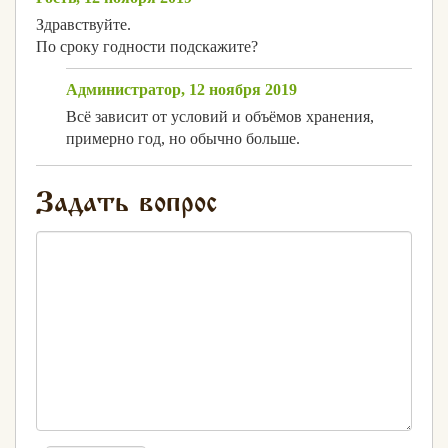
Здравствуйте.
По сроку годности подскажите?
Администратор, 12 ноября 2019
Всё зависит от условий и объёмов хранения,
примерно год, но обычно больше.
Задать вопрос