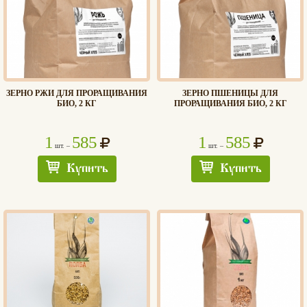
ЗЕРНО РЖИ ДЛЯ ПРОРАЩИВАНИЯ
ЗЕРНО ПШЕНИЦЫ ДЛЯ
БИО, 2 КГ
ПРОРАЩИВАНИЯ БИО, 2 КГ
1
585
1
585
шт. –
шт. –
Купить
Купить