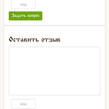
Задать вопрос
Оставить отзыв