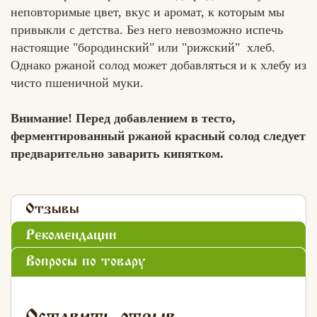
неповторимые цвет, вкус и аромат, к которым мы
привыкли с детства. Без него невозможно испечь
настоящие "бородинский" или "рижский" хлеб.
Однако ржаной солод может добавляться и к хлебу из
чисто пшеничной муки.
Внимание! Перед добавлением в тесто,
ферментированный ржаной красный солод следует
предварительно заварить кипятком.
Отзывы
Рекомендации
Вопросы по товару