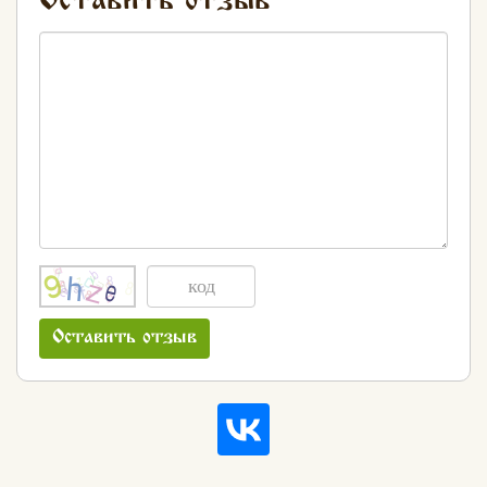
Оставить отзыв
Оставить отзыв