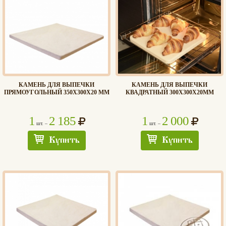
КАМЕНЬ ДЛЯ ВЫПЕЧКИ
КАМЕНЬ ДЛЯ ВЫПЕЧКИ
ПРЯМОУГОЛЬНЫЙ 350Х300Х20 ММ
КВАДРАТНЫЙ 300Х300Х20ММ
1
2 185
1
2 000
шт. –
шт. –
Купить
Купить