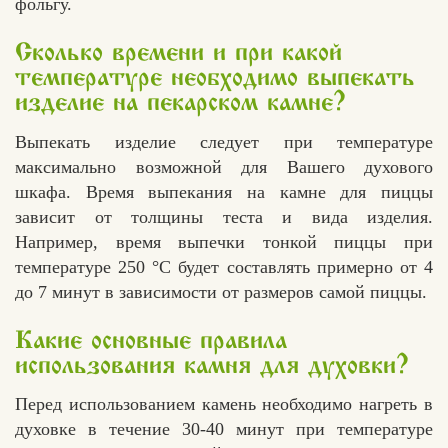
фольгу.
Сколько времени и при какой
температуре необходимо выпекать
изделие на пекарском камне?
Выпекать изделие следует при температуре
максимально возможной для Вашего духового
шкафа. Время выпекания на камне для пиццы
зависит от толщины теста и вида изделия.
Например, время выпечки тонкой пиццы при
температуре 250 °С будет составлять примерно от 4
до 7 минут в зависимости от размеров самой пиццы.
Какие основные правила
использования камня для духовки?
Перед использованием камень необходимо нагреть в
духовке в течение 30-40 минут при температуре