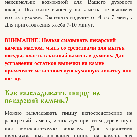
максимально возможной для Вашего духового
шкафа. Выложите выпечку на камень, не вынимая
его из духовки. Выпекать изделие от 4 до 7 минут.
Для приготовления хлеба 7-10 минут.
ВНИМАНИЕ! Нельзя смазывать пекарский
камень маслом, мыть со средствами для мытья
посуды, класть влажный камень в духовку. Для
устранения остатков выпечки на камне
применяют металлическую кухонную лопатку или
щетку.
Как выкладывать пиццу на
пекарский камень?
Можно выкладывать пиццу непосредственно на
разогретый камень, используя при этом деревянную
или металлическую лопатку. Для упрощения
процедуры выкладывания пиццы на камень для