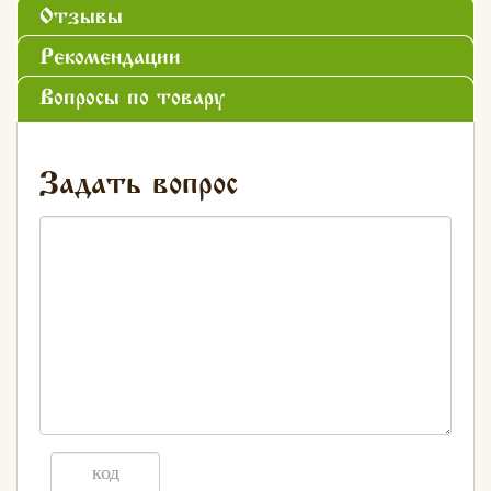
Отзывы
Рекомендации
Вопросы по товару
Задать вопрос