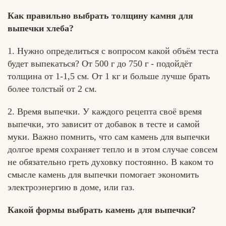
Как правильно выбрать толщину камня для
выпечки хлеба?
1. Нужно определиться с вопросом какой объём теста
будет выпекаться? От 500 г до 750 г - подойдёт
толщина от 1-1,5 см. От 1 кг и больше лучше брать
более толстый от 2 см.
2. Время выпечки. У каждого рецепта своё время
выпечки, это зависит от добавок в тесте и самой
муки. Важно помнить, что сам камень для выпечки
долгое время сохраняет тепло и в этом случае совсем
не обязательно греть духовку постоянно. В каком то
смысле камень для выпечки помогает экономить
электроэнергию в доме, или газ.
Какой формы выбрать камень для выпечки?