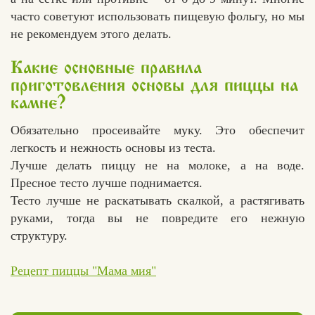
часто советуют использовать пищевую фольгу, но мы
не рекомендуем этого делать.
Какие основные правила
приготовления основы для пиццы на
камне?
Обязательно просеивайте муку. Это обеспечит
легкость и нежность основы из теста.
Лучше делать пиццу не на молоке, а на воде.
Пресное тесто лучше поднимается.
Тесто лучше не раскатывать скалкой, а растягивать
руками, тогда вы не повредите его нежную
структуру.
Рецепт пиццы "Мама мия"