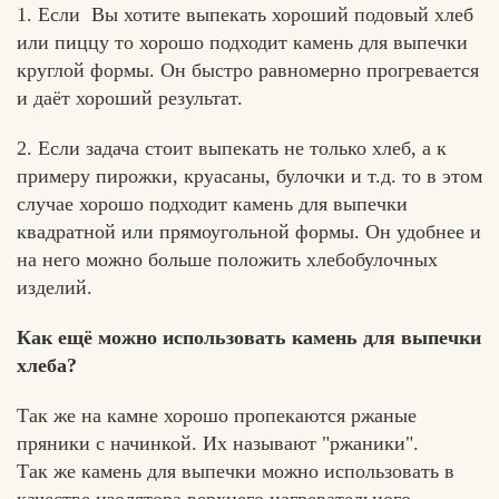
1. Если Вы хотите выпекать хороший подовый хлеб
или пиццу то хорошо подходит камень для выпечки
круглой формы. Он быстро равномерно прогревается
и даёт хороший результат.
2. Если задача стоит выпекать не только хлеб, а к
примеру пирожки, круасаны, булочки и т.д. то в этом
случае хорошо подходит камень для выпечки
квадратной или прямоугольной формы. Он удобнее и
на него можно больше положить хлебобулочных
изделий.
Как ещё можно использовать камень для выпечки
хлеба?
Так же на камне хорошо пропекаются ржаные
пряники с начинкой. Их называют "ржаники".
Так же камень для выпечки можно использовать в