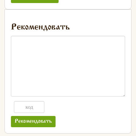
Рекомендовать
Рекомендовать