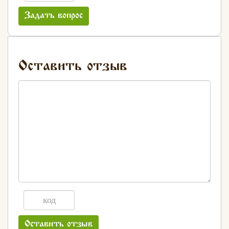
Задать вопрос
Оставить отзыв
Оставить отзыв