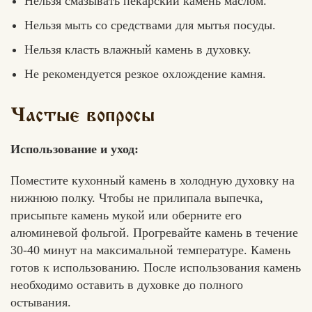
Нельзя смазывать пекарский камень маслом.
Нельзя мыть со средствами для мытья посуды.
Нельзя класть влажный камень в духовку.
Не рекомендуется резкое охлождение камня.
Частые вопросы
Использование и уход:
Поместите кухонный камень в холодную духовку на
нижнюю полку. Чтобы не прилипала выпечка,
присыпьте камень мукой или оберните его
алюминевой фольгой. Прогревайте камень в течение
30-40 минут на максимальной температуре. Камень
готов к использованию. После использования камень
необходимо оставить в духовке до полного
остывания.