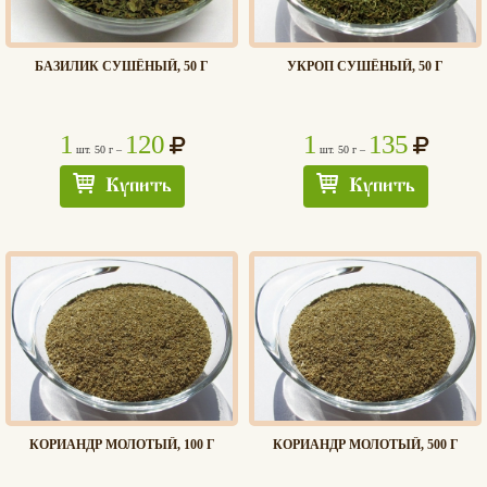
БАЗИЛИК СУШЁНЫЙ, 50 Г
УКРОП СУШЁНЫЙ, 50 Г
1
120
1
135
шт. 50 г –
шт. 50 г –
Купить
Купить
КОРИАНДР МОЛОТЫЙ, 100 Г
КОРИАНДР МОЛОТЫЙ, 500 Г