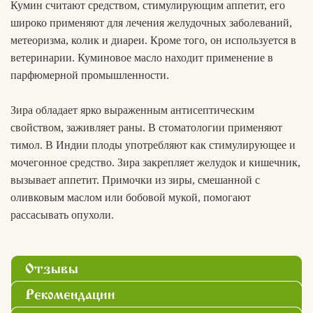
Кумин считают средством, стимулирующим аппетит, его
широко применяют для лечения желудочных заболеваний,
метеоризма, колик и диареи. Кроме того, он используется в
ветеринарии. Куминовое масло находит применение в
парфюмерной промышленности.
Зира обладает ярко выраженным антисептическим
свойством, заживляет раны. В стоматологии применяют
тимол. В Индии плоды употребляют как стимулирующее и
мочегонное средство. Зира закрепляет желудок и кишечник,
вызывает аппетит. Примочки из зиры, смешанной с
оливковым маслом или бобовой мукой, помогают
рассасывать опухоли.
Отзывы
Рекомендации