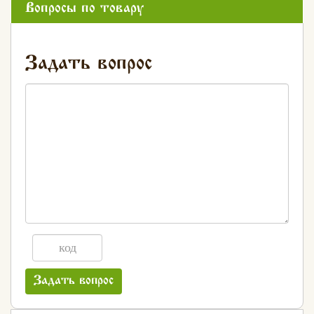
Вопросы по товару
Задать вопрос
Задать вопрос