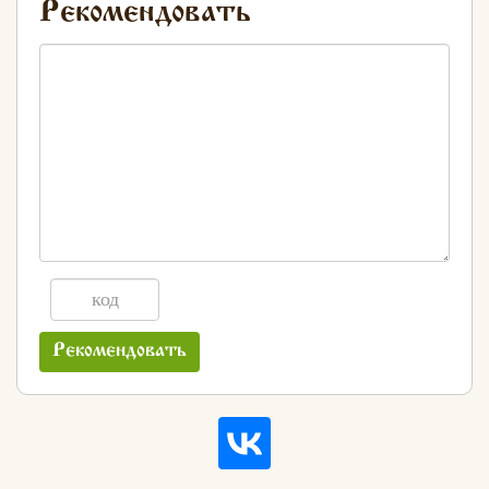
Рекомендовать
Рекомендовать