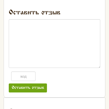
Оставить отзыв
Оставить отзыв