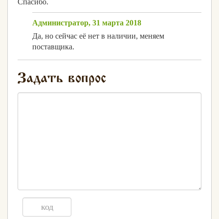
Спасибо.
Администратор, 31 марта 2018
Да, но сейчас её нет в наличии, меняем
поставщика.
Задать вопрос