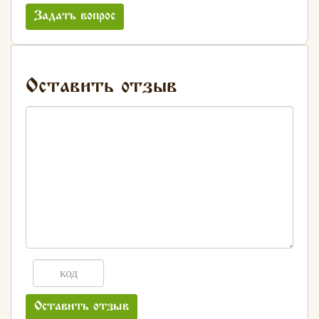
Задать вопрос
Оставить отзыв
Оставить отзыв