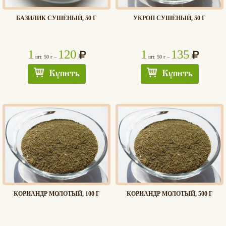
БАЗИЛИК СУШЁНЫЙ, 50 Г
УКРОП СУШЁНЫЙ, 50 Г
1
120
1
135
шт. 50 г –
шт. 50 г –
Купить
Купить
КОРИАНДР МОЛОТЫЙ, 100 Г
КОРИАНДР МОЛОТЫЙ, 500 Г