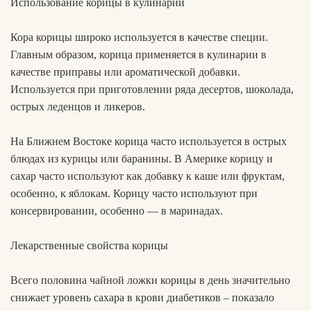
Использование корицы в кулинарии
Кора корицы широко используется в качестве специи.
Главным образом, корица применяется в кулинарии в
качестве приправы или ароматической добавки.
Используется при приготовлении ряда десертов, шоколада,
острых леденцов и ликеров.
На Ближнем Востоке корица часто используется в острых
блюдах из курицы или баранины. В Америке корицу и
сахар часто используют как добавку к каше или фруктам,
особенно, к яблокам. Корицу часто используют при
консервировании, особенно — в маринадах.
Лекарственные свойства корицы
Всего половина чайной ложки корицы в день значительно
снижает уровень сахара в крови диабетиков – показало