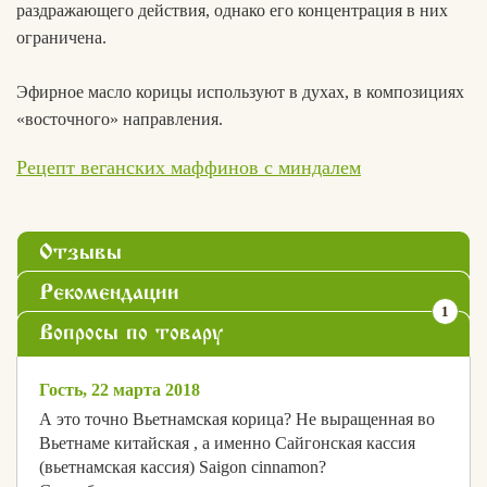
раздражающего действия, однако его концентрация в них
ограничена.
Эфирное масло корицы используют в духах, в композициях
«восточного» направления.
Рецепт веганских маффинов с миндалем
Отзывы
Рекомендации
1
Вопросы по товару
Гость, 22 марта 2018
А это точно Вьетнамская корица? Не выращенная во
Вьетнаме китайская , а именно Сайгонская кассия
(вьетнамская кассия) Saigon cinnamon?