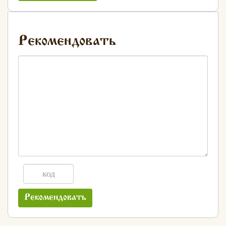
Рекомендовать
Рекомендовать