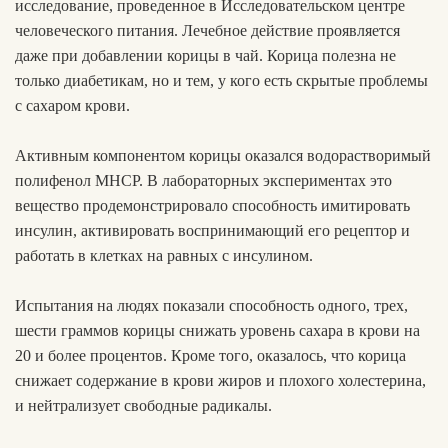
исследование, проведенное в Исследовательском центре
человеческого питания. Лечебное действие проявляется
даже при добавлении корицы в чай. Корица полезна не
только диабетикам, но и тем, у кого есть скрытые проблемы
с сахаром крови.
Активным компонентом корицы оказался водорастворимый
полифенол МНСР. В лабораторных экспериментах это
вещество продемонстрировало способность имитировать
инсулин, активировать воспринимающий его рецептор и
работать в клетках на равных с инсулином.
Испытания на людях показали способность одного, трех,
шести граммов корицы снижать уровень сахара в крови на
20 и более процентов. Кроме того, оказалось, что корица
снижает содержание в крови жиров и плохого холестерина,
и нейтрализует свободные радикалы.