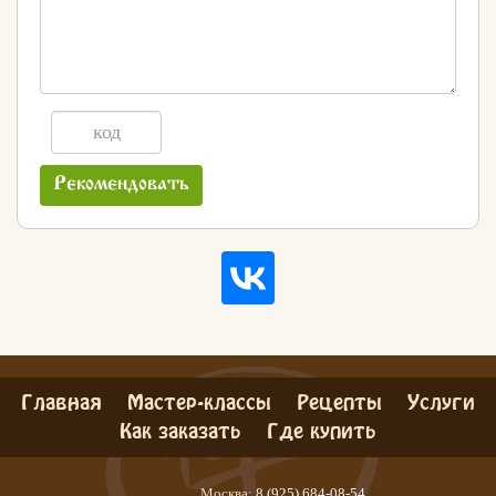
Рекомендовать
Главная
Мастер-классы
Рецепты
Услуги
Как заказать
Где купить
Москва:
8 (925) 684-08-54