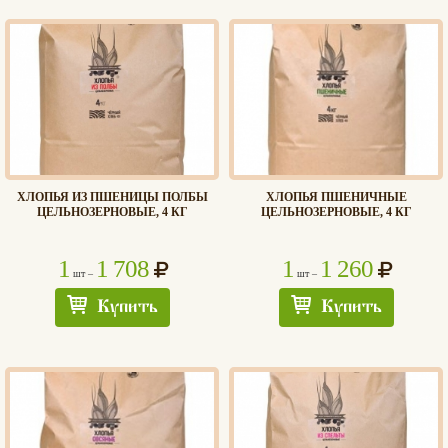
ХЛОПЬЯ ИЗ ПШЕНИЦЫ ПОЛБЫ
ХЛОПЬЯ ПШЕНИЧНЫЕ
ЦЕЛЬНОЗЕРНОВЫЕ, 4 КГ
ЦЕЛЬНОЗЕРНОВЫЕ, 4 КГ
1
1 708
1
1 260
шт –
шт –
Купить
Купить