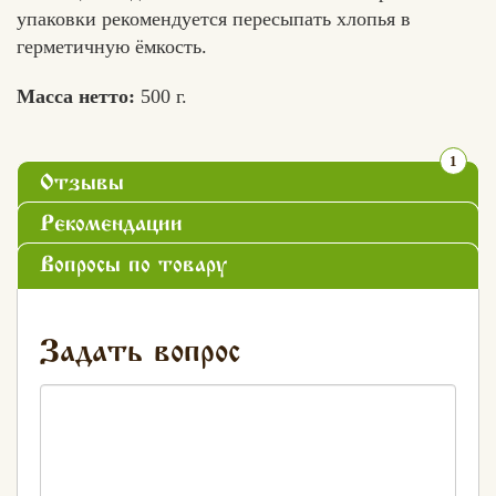
упаковки рекомендуется пересыпать хлопья в
герметичную ёмкость.
Масса нетто:
500 г.
1
Отзывы
Рекомендации
Вопросы по товару
Задать вопрос