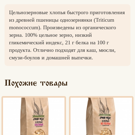
Цельнозерновые хлопья быстрого приготовления
из древней пшеницы однозернянки (Triticum
monococcum). Произведены из органического
зерна. 100% цельное зерно, низкий
гликемический индекс, 21 г белка на 100 г
продукта. Отлично подходят для каш, мюсли,
смузи-боулов и домашней выпечки.
Похожие товары