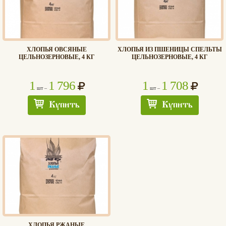
ХЛОПЬЯ ОВСЯНЫЕ
ХЛОПЬЯ ИЗ ПШЕНИЦЫ СПЕЛЬТЫ
ЦЕЛЬНОЗЕРНОВЫЕ, 4 КГ
ЦЕЛЬНОЗЕРНОВЫЕ, 4 КГ
1
1 796
1
1 708
шт –
шт –
Купить
Купить
ХЛОПЬЯ РЖАНЫЕ