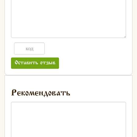
Оставить отзыв
Рекомендовать