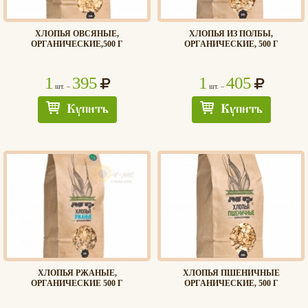
ХЛОПЬЯ ОВСЯНЫЕ,
ХЛОПЬЯ ИЗ ПОЛБЫ,
ОРГАНИЧЕСКИЕ,500 Г
ОРГАНИЧЕСКИЕ, 500 Г
1
395
1
405
шт. –
шт. –
Купить
Купить
ХЛОПЬЯ РЖАНЫЕ,
ХЛОПЬЯ ПШЕНИЧНЫЕ
ОРГАНИЧЕСКИЕ 500 Г
ОРГАНИЧЕСКИЕ, 500 Г