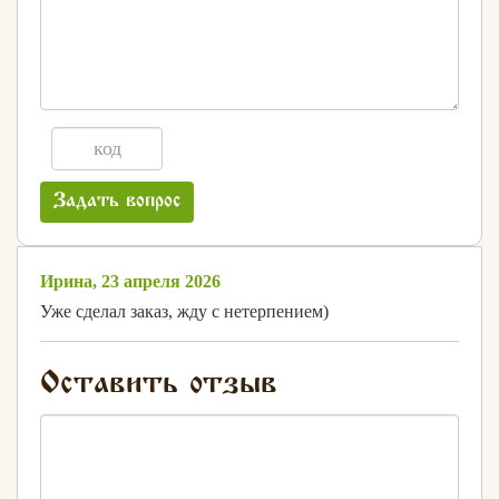
Задать вопрос
Ирина, 23 апреля 2026
Уже сделал заказ, жду с нетерпением)
Оставить отзыв