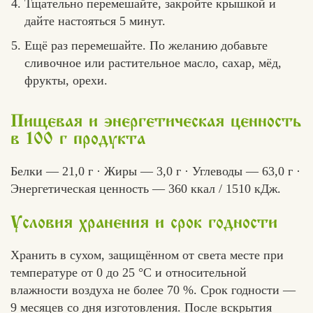
Тщательно перемешайте, закройте крышкой и
дайте настояться 5 минут.
Ещё раз перемешайте. По желанию добавьте
сливочное или растительное масло, сахар, мёд,
фрукты, орехи.
Пищевая и энергетическая ценность
в 100 г продукта
Белки — 21,0 г · Жиры — 3,0 г · Углеводы — 63,0 г ·
Энергетическая ценность — 360 ккал / 1510 кДж.
Условия хранения и срок годности
Хранить в сухом, защищённом от света месте при
температуре от 0 до 25 °C и относительной
влажности воздуха не более 70 %. Срок годности —
9 месяцев со дня изготовления. После вскрытия